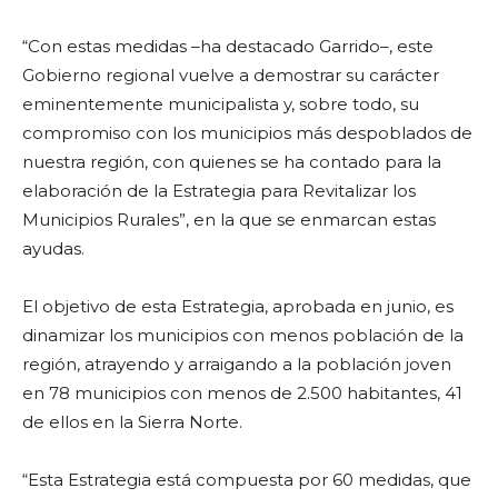
“Con estas medidas –ha destacado Garrido–, este
Gobierno regional vuelve a demostrar su carácter
eminentemente municipalista y, sobre todo, su
compromiso con los municipios más despoblados de
nuestra región, con quienes se ha contado para la
elaboración de la Estrategia para Revitalizar los
Municipios Rurales”, en la que se enmarcan estas
ayudas.
El objetivo de esta Estrategia, aprobada en junio, es
dinamizar los municipios con menos población de la
región, atrayendo y arraigando a la población joven
en 78 municipios con menos de 2.500 habitantes, 41
de ellos en la Sierra Norte.
“Esta Estrategia está compuesta por 60 medidas, que