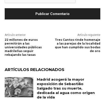
Artículo anterior
Artículo siguiente
22 millones de euros
Tres Cantos rinde homenaje
permitirán a las
a las parejas de la localidad
universidades públicas
que han cumplido sus bodas
madrileñas seguir
de oro
rebajando las tasas
ARTÍCULOS RELACIONADOS
Madrid acogerá la mayor
exposición de Sebastião
Salgado tras su muerte,
dedicada al agua como origen
de la vida