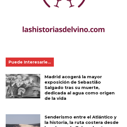
Puede Interesarle...
Madrid acogerá la mayor
exposición de Sebastião
Salgado tras su muerte,
dedicada al agua como origen
de la vida
Senderismo entre el Atlántico y
la historia, la ruta costera desde