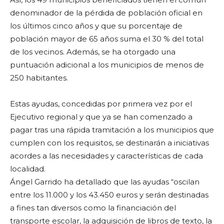
denominador de la pérdida de población oficial en
los últimos cinco años y que su porcentaje de
población mayor de 65 años suma el 30 % del total
de los vecinos. Además, se ha otorgado una
puntuación adicional a los municipios de menos de
250 habitantes.
Estas ayudas, concedidas por primera vez por el
Ejecutivo regional y que ya se han comenzado a
pagar tras una rápida tramitación a los municipios que
cumplen con los requisitos, se destinarán a iniciativas
acordes a las necesidades y características de cada
localidad.
Ángel Garrido ha detallado que las ayudas “oscilan
entre los 11.000 y los 43.450 euros y serán destinadas
a fines tan diversos como la financiación del
transporte escolar, la adquisición de libros de texto, la