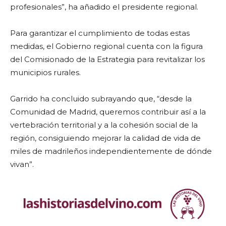
profesionales”, ha añadido el presidente regional.
Para garantizar el cumplimiento de todas estas
medidas, el Gobierno regional cuenta con la figura
del Comisionado de la Estrategia para revitalizar los
municipios rurales.
Garrido ha concluido subrayando que, “desde la
Comunidad de Madrid, queremos contribuir así a la
vertebración territorial y a la cohesión social de la
región, consiguiendo mejorar la calidad de vida de
miles de madrileños independientemente de dónde
vivan”.