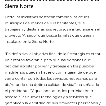
Sierra Norte
Entre las iniciativas destacan también las de los
municipios de menos de 100 habitantes, que
trabajarán y destinarán sus recursos a integrarse en el
proyecto ‘Arraigo’, que busca familias que quieran
instalarse en la Sierra Norte.
“En definitiva, el objetivo final de la Estrategia es crear
un entorno favorable para que las personas que
decidan apostar por vivir y trabajar en los pueblos
madrileños puedan hacerlo con la garantía de que
van a contar con todos los servicios necesarios para
disfrutar de una óptima calidad de vida”, ha señalado
el presidente. “Y que, por tanto, les permita tener
acceso a las nuevas tecnologías y a servicios que
garanticen la viabilidad de sus proyectos personales y