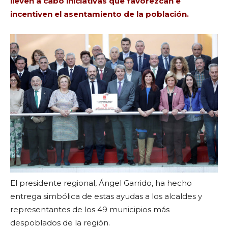
lleven a cabo iniciativas que favorezcan e
incentiven el asentamiento de la población.
El presidente regional, Ángel Garrido, ha hecho
entrega simbólica de estas ayudas a los alcaldes y
representantes de los 49 municipios más
despoblados de la región.