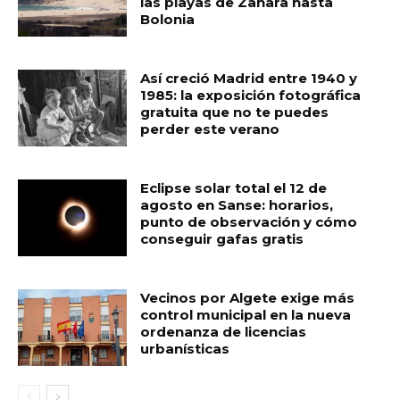
las playas de Zahara hasta
Bolonia
Así creció Madrid entre 1940 y
1985: la exposición fotográfica
gratuita que no te puedes
perder este verano
Eclipse solar total el 12 de
agosto en Sanse: horarios,
punto de observación y cómo
conseguir gafas gratis
Vecinos por Algete exige más
control municipal en la nueva
ordenanza de licencias
urbanísticas