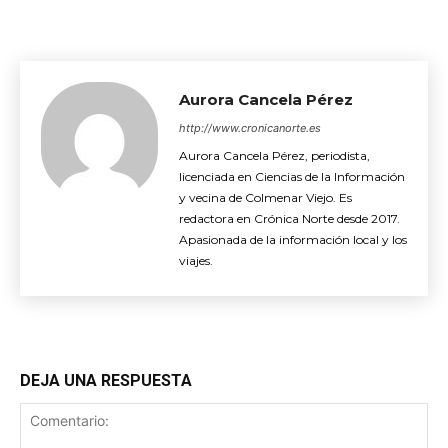
Aurora Cancela Pérez
http://www.cronicanorte.es
Aurora Cancela Pérez, periodista,
licenciada en Ciencias de la Información
y vecina de Colmenar Viejo. Es
redactora en Crónica Norte desde 2017.
Apasionada de la información local y los
viajes.
DEJA UNA RESPUESTA