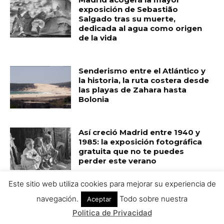
Este sitio web utiliza cookies para mejorar su experiencia de
navegación.
Todo sobre nuestra
Aceptar
Politica de Privacidad