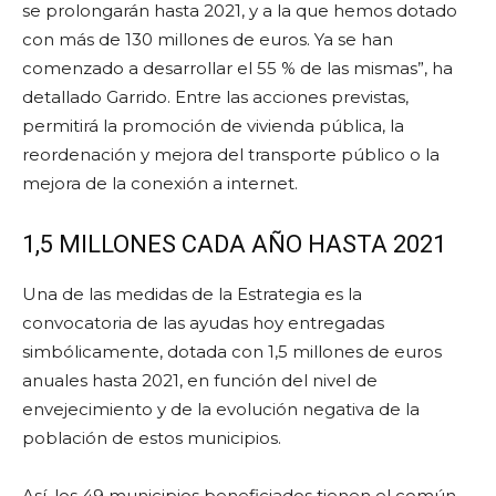
se prolongarán hasta 2021, y a la que hemos dotado
con más de 130 millones de euros. Ya se han
comenzado a desarrollar el 55 % de las mismas”, ha
detallado Garrido. Entre las acciones previstas,
permitirá la promoción de vivienda pública, la
reordenación y mejora del transporte público o la
mejora de la conexión a internet.
1,5 MILLONES CADA AÑO HASTA 2021
Una de las medidas de la Estrategia es la
convocatoria de las ayudas hoy entregadas
simbólicamente, dotada con 1,5 millones de euros
anuales hasta 2021, en función del nivel de
envejecimiento y de la evolución negativa de la
población de estos municipios.
Así, los 49 municipios beneficiados tienen el común