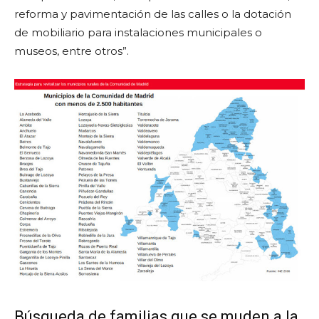
reforma y pavimentación de las calles o la dotación
de mobiliario para instalaciones municipales o
museos, entre otros”.
Búsqueda de familias que se muden a la