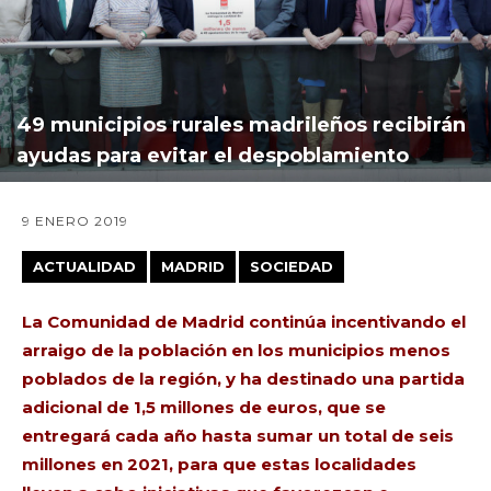
49 municipios rurales madrileños recibirán
ayudas para evitar el despoblamiento
9 ENERO 2019
ACTUALIDAD
MADRID
SOCIEDAD
La Comunidad de Madrid continúa incentivando el
arraigo de la población en los municipios menos
poblados de la región, y ha destinado una partida
adicional de 1,5 millones de euros, que se
entregará cada año hasta sumar un total de seis
millones en 2021, para que estas localidades