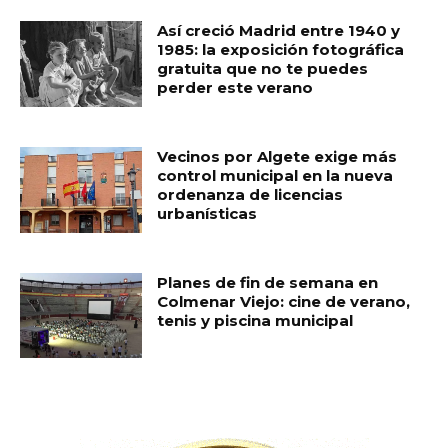
Así creció Madrid entre 1940 y
1985: la exposición fotográfica
gratuita que no te puedes
perder este verano
Vecinos por Algete exige más
control municipal en la nueva
ordenanza de licencias
urbanísticas
Planes de fin de semana en
Colmenar Viejo: cine de verano,
tenis y piscina municipal