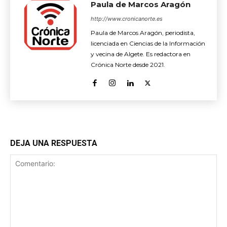
Paula de Marcos Aragón
http://www.cronicanorte.es
Paula de Marcos Aragón, periodista,
licenciada en Ciencias de la Información
y vecina de Algete. Es redactora en
Crónica Norte desde 2021.
DEJA UNA RESPUESTA