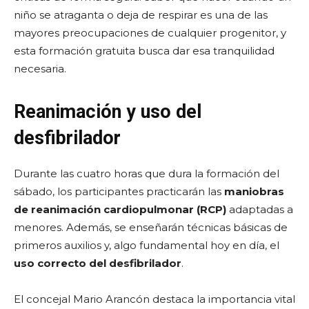
niño se atraganta o deja de respirar es una de las
mayores preocupaciones de cualquier progenitor, y
esta formación gratuita busca dar esa tranquilidad
necesaria.
Reanimación y uso del
desfibrilador
Durante las cuatro horas que dura la formación del
sábado, los participantes practicarán las
maniobras
de reanimación cardiopulmonar (RCP)
adaptadas a
menores. Además, se enseñarán técnicas básicas de
primeros auxilios y, algo fundamental hoy en día, el
uso correcto del desfibrilador
.
El concejal Mario Arancón destaca la importancia vital