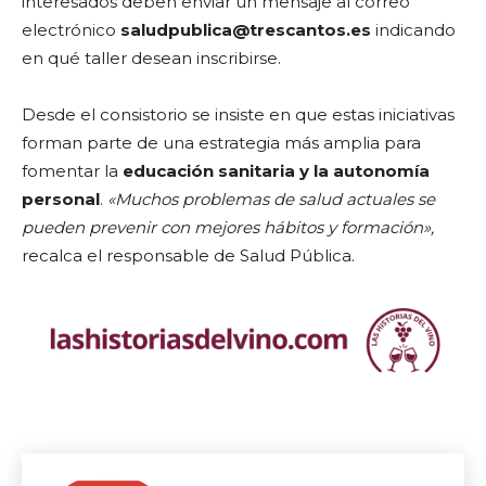
interesados deben enviar un mensaje al correo
electrónico
saludpublica@trescantos.es
indicando
en qué taller desean inscribirse.
Desde el consistorio se insiste en que estas iniciativas
forman parte de una estrategia más amplia para
fomentar la
educación sanitaria y la autonomía
personal
.
«Muchos problemas de salud actuales se
pueden prevenir con mejores hábitos y formación»,
recalca el responsable de Salud Pública.