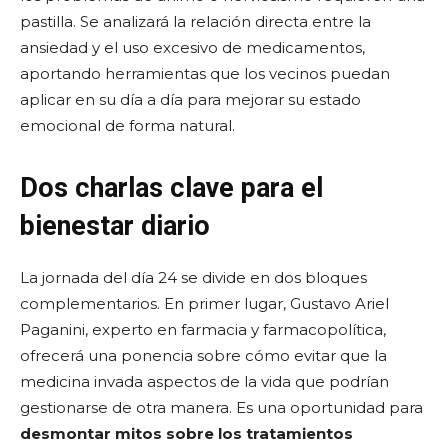
pastilla. Se analizará la relación directa entre la
ansiedad y el uso excesivo de medicamentos,
aportando herramientas que los vecinos puedan
aplicar en su día a día para mejorar su estado
emocional de forma natural.
Dos charlas clave para el
bienestar diario
La jornada del día 24 se divide en dos bloques
complementarios. En primer lugar, Gustavo Ariel
Paganini, experto en farmacia y farmacopolítica,
ofrecerá una ponencia sobre cómo evitar que la
medicina invada aspectos de la vida que podrían
gestionarse de otra manera. Es una oportunidad para
desmontar mitos sobre los tratamientos