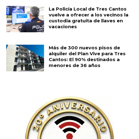
La Policía Local de Tres Cantos
vuelve a ofrecer a los vecinos la
custodia gratuita de llaves en
vacaciones
Más de 300 nuevos pisos de
alquiler del Plan Vive para Tres
Cantos: El 90% destinados a
menores de 36 años