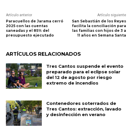
Artículo anterior
Artículo siguiente
Paracuellos de Jarama cerró
San Sebastián de los Reyes
2025 con las cuentas
facilita la conciliación para
saneadas y el 85% del
las familias con hijos de 3 a
presupuesto ejecutado
11 años en Semana Santa
ARTÍCULOS RELACIONADOS
Tres Cantos suspende el evento
preparado para el eclipse solar
del 12 de agosto por riesgo
extremo de incendios
Contenedores soterrados de
Tres Cantos: extracción, lavado
y desinfección en verano