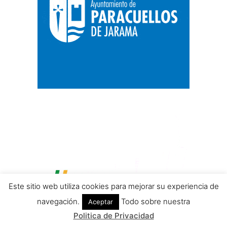
Este sitio web utiliza cookies para mejorar su experiencia de
navegación.
Todo sobre nuestra
Aceptar
Politica de Privacidad