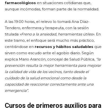
farmacológicos
en situaciones cotidianas que,
aunque incómodas, forman parte de la normalidad.
A las 19:00 horas, el relevo lo tomará Ana Díaz-
Tendero, enfermera y terapeuta, con la sesión
titulada
«Freno a la ansiedad, herramientas útiles»
. En
este tramo, el enfoque será mucho más práctico,
centrándose en
recursos y hábitos saludables
que
sirven como escudo ante el agobio diario. Según
explica Mario Arancón, concejal de Salud Pública,
“la
prevención resulta la mejor herramienta para mejorar
la calidad de vida de los vecinos, tanto desde el
cuidado de la salud emocional como desde la
capacidad de reaccionar correctamente ante una
emergencia”.
Cursos de primeros auxilios para