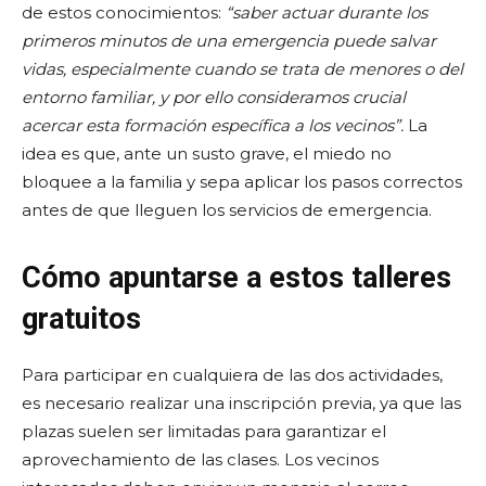
de estos conocimientos:
“saber actuar durante los
primeros minutos de una emergencia puede salvar
vidas, especialmente cuando se trata de menores o del
entorno familiar, y por ello consideramos crucial
acercar esta formación específica a los vecinos”.
La
idea es que, ante un susto grave, el miedo no
bloquee a la familia y sepa aplicar los pasos correctos
antes de que lleguen los servicios de emergencia.
Cómo apuntarse a estos talleres
gratuitos
Para participar en cualquiera de las dos actividades,
es necesario realizar una inscripción previa, ya que las
plazas suelen ser limitadas para garantizar el
aprovechamiento de las clases. Los vecinos