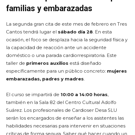
familias y embarazadas
La segunda gran cita de este mes de febrero en Tres
Cantos tendrá lugar el
sábado día 28
. En esta
ocasión, el foco se desplaza hacia la seguridad física y
la capacidad de reacción ante un accidente
doméstico o una parada cardiorrespiratoria. Este
taller de
primeros auxilios
está diseñado
específicamente para un público concreto:
mujeres
embarazadas, padres y madres
.
El curso se impartirá de
10:00 a 14:00 horas
,
también en la Sala 82 del Centro Cultural Adolfo
Suárez. Los profesionales de Cardioser Desa SLU
serán los encargados de enseñar a los asistentes las
habilidades necesarias para intervenir en situaciones
críticas de forma segura. Saber qué hacer cuando un