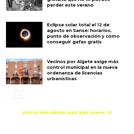
perder este verano
Eclipse solar total el 12 de
agosto en Sanse: horarios,
punto de observación y cómo
conseguir gafas gratis
Vecinos por Algete exige más
control municipal en la nueva
ordenanza de licencias
urbanísticas
pronto descubrirás aquí algo nuevo...!!!