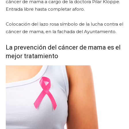
cáncer de mama a cargo de la doctora Pilar Kloppe.
Entrada libre hasta completar aforo.
Colocación del lazo rosa símbolo de la lucha contra el
cáncer de mama, en la fachada del Ayuntamiento.
La prevención del cáncer de mama es el
mejor tratamiento