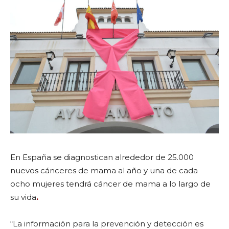
En España se diagnostican alrededor de 25.000
nuevos cánceres de mama al año y una de cada
ocho mujeres tendrá cáncer de mama a lo largo de
su vida
.
“La información para la prevención y detección es