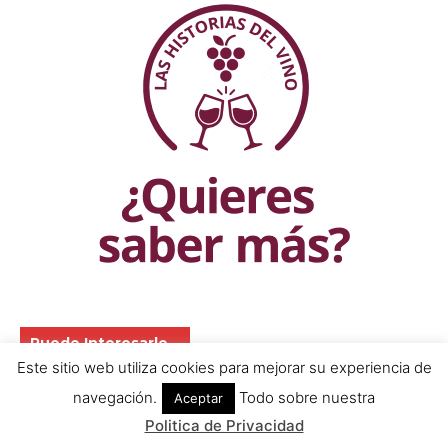
Este sitio web utiliza cookies para mejorar su experiencia de
navegación.
Todo sobre nuestra
Aceptar
Politica de Privacidad