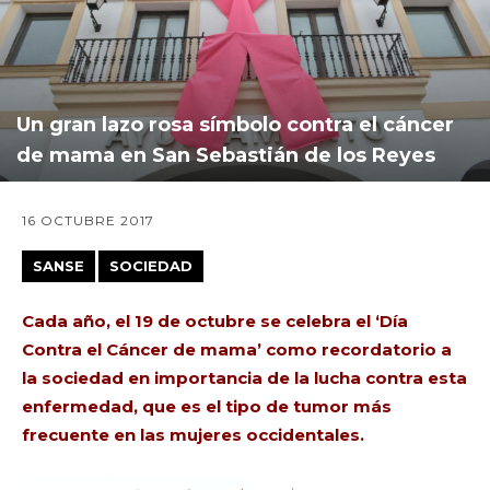
Un gran lazo rosa símbolo contra el cáncer
de mama en San Sebastián de los Reyes
16 OCTUBRE 2017
SANSE
SOCIEDAD
Cada año, el 19 de octubre se celebra el ‘Día
Contra el Cáncer de mama’ como recordatorio a
la sociedad en importancia de la lucha contra esta
enfermedad, que es el tipo de tumor más
frecuente en las mujeres occidentales.