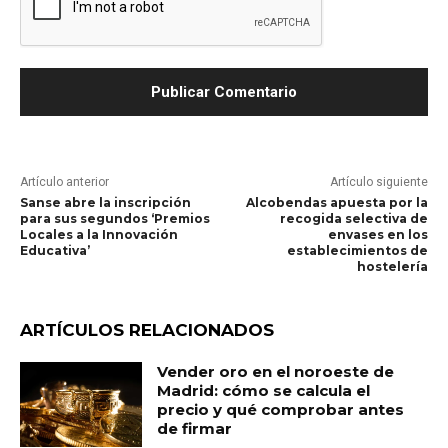
Artículo anterior
Artículo siguiente
Sanse abre la inscripción
Alcobendas apuesta por la
para sus segundos ‘Premios
recogida selectiva de
Locales a la Innovación
envases en los
Educativa’
establecimientos de
hostelería
ARTÍCULOS RELACIONADOS
Vender oro en el noroeste de
Madrid: cómo se calcula el
precio y qué comprobar antes
de firmar