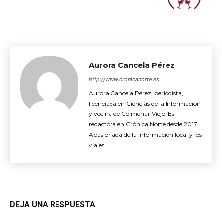
Aurora Cancela Pérez
http://www.cronicanorte.es
Aurora Cancela Pérez, periodista,
licenciada en Ciencias de la Información
y vecina de Colmenar Viejo. Es
redactora en Crónica Norte desde 2017.
Apasionada de la información local y los
viajes.
DEJA UNA RESPUESTA