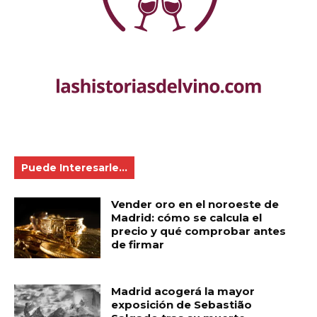
Puede Interesarle...
Vender oro en el noroeste de
Madrid: cómo se calcula el
precio y qué comprobar antes
de firmar
Madrid acogerá la mayor
exposición de Sebastião