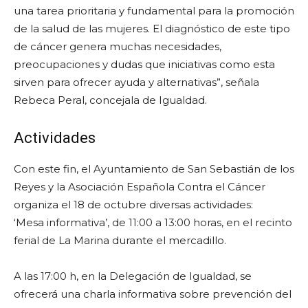
una tarea prioritaria y fundamental para la promoción
de la salud de las mujeres. El diagnóstico de este tipo
de cáncer genera muchas necesidades,
preocupaciones y dudas que iniciativas como esta
sirven para ofrecer ayuda y alternativas”, señala
Rebeca Peral, concejala de Igualdad.
Actividades
Con este fin, el Ayuntamiento de San Sebastián de los
Reyes y la Asociación Española Contra el Cáncer
organiza el 18 de octubre diversas actividades:
‘Mesa informativa’, de 11:00 a 13:00 horas, en el recinto
ferial de La Marina durante el mercadillo.
A las 17:00 h, en la Delegación de Igualdad, se
ofrecerá una charla informativa sobre prevención del