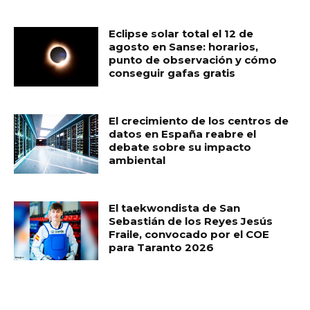
Eclipse solar total el 12 de
agosto en Sanse: horarios,
punto de observación y cómo
conseguir gafas gratis
El crecimiento de los centros de
datos en España reabre el
debate sobre su impacto
ambiental
El taekwondista de San
Sebastián de los Reyes Jesús
Fraile, convocado por el COE
para Taranto 2026