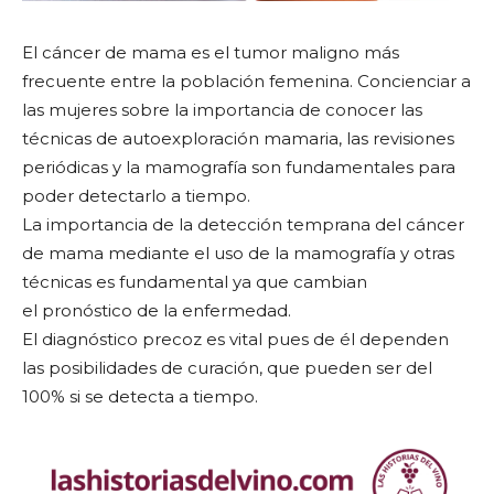
El cáncer de mama es el tumor maligno más
frecuente entre la población femenina. Concienciar a
las mujeres sobre la importancia de conocer las
técnicas de autoexploración mamaria, las revisiones
periódicas y la mamografía son fundamentales para
poder detectarlo a tiempo.
La importancia de la detección temprana del cáncer
de mama mediante el uso de la mamografía y otras
técnicas es fundamental ya que cambian
el pronóstico de la enfermedad.
El diagnóstico precoz es vital pues de él dependen
las posibilidades de curación, que pueden ser del
100% si se detecta a tiempo.