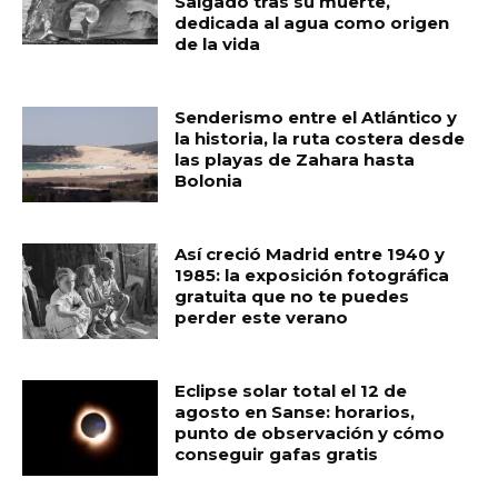
Salgado tras su muerte,
dedicada al agua como origen
de la vida
Senderismo entre el Atlántico y
la historia, la ruta costera desde
las playas de Zahara hasta
Bolonia
Así creció Madrid entre 1940 y
1985: la exposición fotográfica
gratuita que no te puedes
perder este verano
Eclipse solar total el 12 de
agosto en Sanse: horarios,
punto de observación y cómo
conseguir gafas gratis