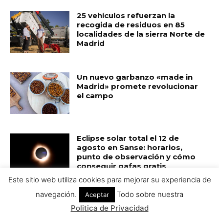
Este sitio web utiliza cookies para mejorar su experiencia de
navegación.
Todo sobre nuestra
Aceptar
Politica de Privacidad