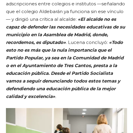
adscripciones entre colegios e institutos —señalando
que el colegio Aldebarán ya funciona sin ese vínculo
— y dirigió una crítica al alcalde:
«El alcalde no es
capaz de defender las necesidades educativas de su
municipio en la Asamblea de Madrid, donde,
recordemos, es diputado»
. Lucena concluyó:
«Todo
esto no es más que la nula importancia que el
Partido Popular, ya sea en la Comunidad de Madrid
o en el Ayuntamiento de Tres Cantos, presta a la
educación pública. Desde el Partido Socialista
vamos a seguir denunciando todos estos temas y
defendiendo una educación pública de la mejor
calidad y excelencia»
.