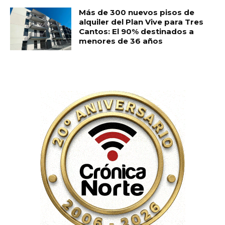
Más de 300 nuevos pisos de
alquiler del Plan Vive para Tres
Cantos: El 90% destinados a
menores de 36 años