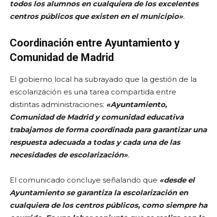
todos los alumnos en cualquiera de los excelentes
centros públicos que existen en el municipio»
.
Coordinación entre Ayuntamiento y
Comunidad de Madrid
El gobierno local ha subrayado que la gestión de la
escolarización es una tarea compartida entre
distintas administraciones:
«Ayuntamiento,
Comunidad de Madrid y comunidad educativa
trabajamos de forma coordinada para garantizar una
respuesta adecuada a todas y cada una de las
necesidades de escolarización»
.
El comunicado concluye señalando que
«desde el
Ayuntamiento se garantiza la escolarización en
cualquiera de los centros públicos, como siempre ha