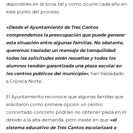
disponibles en la zona, tal y como ocurre cada año en
este punto del proceso.
«Desde el Ayuntamiento de Tres Cantos
comprendemos la preocupación que puede generar
esta situación entre algunas familias. No obstante,
queremos trasladar un mensaje de tranquilidad:
todas las solicitudes serán resueltas y todos los
alumnos tendrán garantizada una plaza escolar en
los centros públicos del municipio»
, han trasladado
a Crónica Norte.
El Ayuntamiento reconoce que algunas familias que
solicitaron como primera opción un centro
concertado concreto podrían no obtener plaza en él
debido a la alta demanda, pero insiste en que
«el
sistema educativo de Tres Cantos escolarizará a