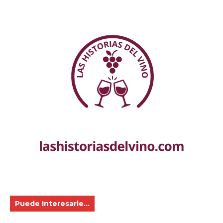
Puede Interesarle...