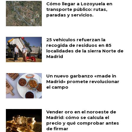
Cómo llegar a Lozoyuela en
transporte público: rutas,
paradas y servicios.
25 vehículos refuerzan la
recogida de residuos en 85
localidades de la sierra Norte de
Madrid
Un nuevo garbanzo «made in
Madrid» promete revolucionar
el campo
Vender oro en el noroeste de
Madrid: cómo se calcula el
precio y qué comprobar antes
de firmar