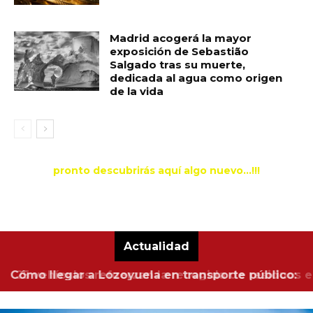
Madrid acogerá la mayor
exposición de Sebastião
Salgado tras su muerte,
dedicada al agua como origen
de la vida
pronto descubrirás aquí algo nuevo...!!!