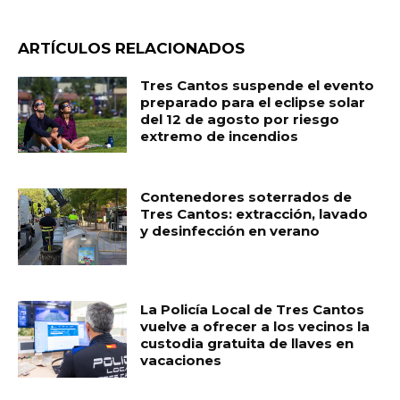
ARTÍCULOS RELACIONADOS
Tres Cantos suspende el evento
preparado para el eclipse solar
del 12 de agosto por riesgo
extremo de incendios
Contenedores soterrados de
Tres Cantos: extracción, lavado
y desinfección en verano
La Policía Local de Tres Cantos
vuelve a ofrecer a los vecinos la
custodia gratuita de llaves en
vacaciones