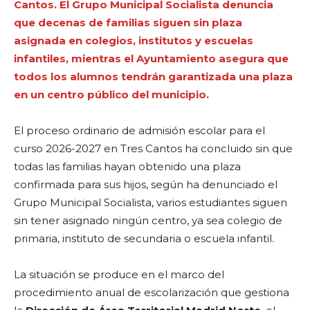
Cantos. El Grupo Municipal Socialista denuncia
que decenas de familias siguen sin plaza
asignada en colegios, institutos y escuelas
infantiles, mientras el Ayuntamiento asegura que
todos los alumnos tendrán garantizada una plaza
en un centro público del municipio.
El proceso ordinario de admisión escolar para el
curso 2026-2027 en Tres Cantos ha concluido sin que
todas las familias hayan obtenido una plaza
confirmada para sus hijos, según ha denunciado el
Grupo Municipal Socialista, varios estudiantes siguen
sin tener asignado ningún centro, ya sea colegio de
primaria, instituto de secundaria o escuela infantil.
La situación se produce en el marco del
procedimiento anual de escolarización que gestiona