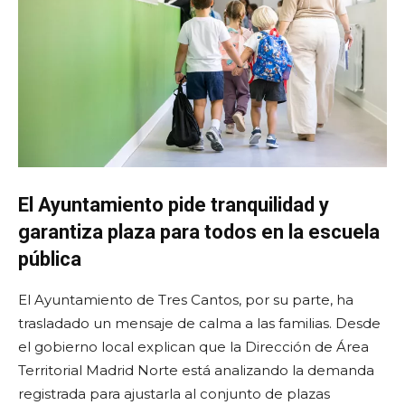
El Ayuntamiento pide tranquilidad y
garantiza plaza para todos en la escuela
pública
El Ayuntamiento de Tres Cantos, por su parte, ha
trasladado un mensaje de calma a las familias. Desde
el gobierno local explican que la Dirección de Área
Territorial Madrid Norte está analizando la demanda
registrada para ajustarla al conjunto de plazas