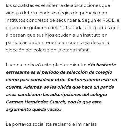
los socialistas es el sistema de adscripciones que
vincula determinados colegios de primaria con
institutos concretos de secundaria. Según el PSOE, el
equipo de gobierno del PP traslada a los padres que,
si desean que sus hijos acudan a un instituto en
particular, deben tenerlo en cuenta ya desde la
elección del colegio en la etapa infantil.
Lucena rechazó este planteamiento:
«Ya bastante
estresante es el período de selección de colegio
como para considerar otros factores como este en
cuenta. Además, se les olvida que hace un par de
años cambiaron las adscripciones del colegio
Carmen Hernández Guarch, con lo que este
argumento queda vacío»
.
La portavoz socialista reclamó eliminar las