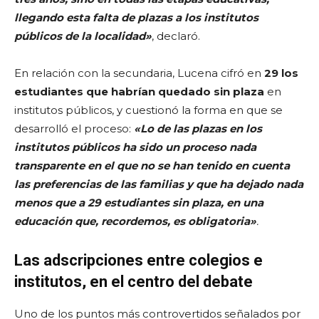
llegando esta falta de plazas a los institutos
públicos de la localidad»
, declaró.
En relación con la secundaria, Lucena cifró en
29 los
estudiantes que habrían quedado sin plaza
en
institutos públicos, y cuestionó la forma en que se
desarrolló el proceso:
«Lo de las plazas en los
institutos públicos ha sido un proceso nada
transparente en el que no se han tenido en cuenta
las preferencias de las familias y que ha dejado nada
menos que a 29 estudiantes sin plaza, en una
educación que, recordemos, es obligatoria»
.
Las adscripciones entre colegios e
institutos, en el centro del debate
Uno de los puntos más controvertidos señalados por