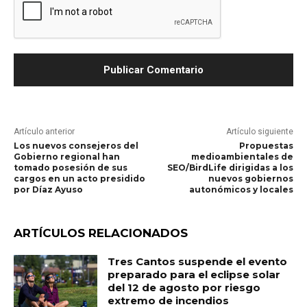
Artículo anterior
Artículo siguiente
Los nuevos consejeros del
Propuestas
Gobierno regional han
medioambientales de
tomado posesión de sus
SEO/BirdLife dirigidas a los
cargos en un acto presidido
nuevos gobiernos
por Díaz Ayuso
autonómicos y locales
ARTÍCULOS RELACIONADOS
Tres Cantos suspende el evento
preparado para el eclipse solar
del 12 de agosto por riesgo
extremo de incendios