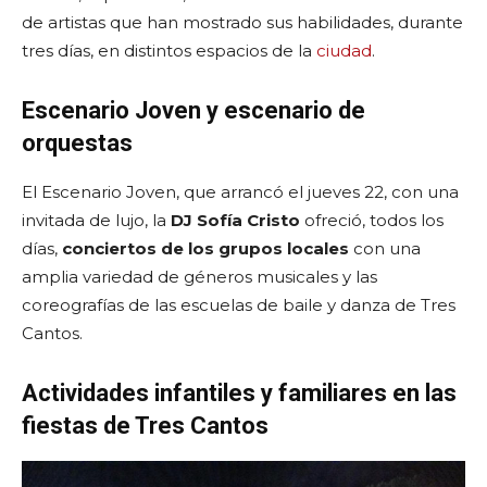
de artistas que han mostrado sus habilidades, durante
tres días, en distintos espacios de la
ciudad
.
Escenario Joven y escenario de
orquestas
El Escenario Joven, que arrancó el jueves 22, con una
invitada de lujo, la
DJ Sofía Cristo
ofreció, todos los
días,
conciertos de los grupos locales
con una
amplia variedad de géneros musicales y las
coreografías de las escuelas de baile y danza de Tres
Cantos.
Actividades infantiles y familiares en las
fiestas de Tres Cantos