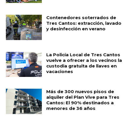
Contenedores soterrados de
Tres Cantos: extracción, lavado
y desinfección en verano
La Policía Local de Tres Cantos
vuelve a ofrecer a los vecinos la
custodia gratuita de llaves en
vacaciones
Más de 300 nuevos pisos de
alquiler del Plan Vive para Tres
Cantos: El 90% destinados a
menores de 36 años