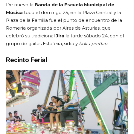
De nuevo la
Banda de la Escuela Municipal de
Música
tocó el domingo 25, en la Plaza Central y la
Plaza de la Familia fue el punto de encuentro de la
Romería organizada por Aires de Asturias, que
celebró su tradicional
Jira
la tarde sábado 24, con el
grupo de gaitas Estafeira, sidra y
bollu preñau
.
Recinto Ferial