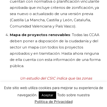
Este sitio web utiliza cookies para mejorar su experiencia de
navegación.
Todo sobre nuestra
Aceptar
Politica de Privacidad