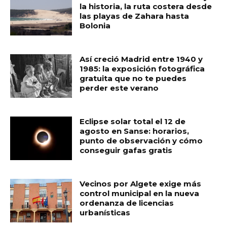
la historia, la ruta costera desde
las playas de Zahara hasta
Bolonia
Así creció Madrid entre 1940 y
1985: la exposición fotográfica
gratuita que no te puedes
perder este verano
Eclipse solar total el 12 de
agosto en Sanse: horarios,
punto de observación y cómo
conseguir gafas gratis
Vecinos por Algete exige más
control municipal en la nueva
ordenanza de licencias
urbanísticas