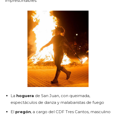
imprescindibles:
La
hoguera
de San Juan, con queimada,
espectáculos de danza y malabaristas de fuego
El
pregón
, a cargo del CDF Tres Cantos, masculino