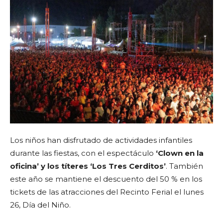
Los niños han disfrutado de actividades infantiles
durante las fiestas, con el espectáculo
‘Clown en la
oficina’ y los títeres ‘Los Tres Cerditos’
. También
este año se mantiene el descuento del 50 % en los
tickets de las atracciones del Recinto Ferial el lunes
26, Día del Niño.