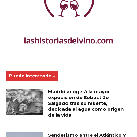
Puede Interesarle...
Madrid acogerá la mayor
exposición de Sebastião
Salgado tras su muerte,
dedicada al agua como origen
de la vida
Senderismo entre el Atlántico y