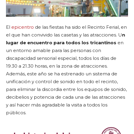
El
epicentro
de las fiestas ha sido el Recinto Ferial, en
el que han convivido las casetas y las atracciones. U
n
lugar de encuentro para todos los tricantinos
en
un entorno amable para las personas con
discapacidad sensorial especial, todos los días de
19.30 a 21.30 horas, en la zona de atracciones.
Además, este año se ha estrenado un sistema de
unificación y control de sonido en todo el recinto,
para eliminar la discordia entre los equipos de sonido,
decibelios y potencia de cada una de las atracciones
y así hacer más agradable la visita a todos los
públicos.