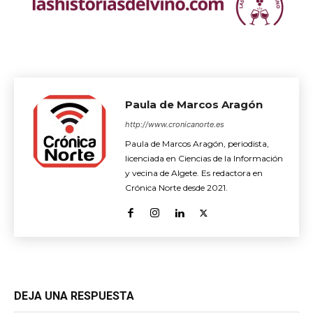
Paula de Marcos Aragón
http://www.cronicanorte.es
Paula de Marcos Aragón, periodista,
licenciada en Ciencias de la Información
y vecina de Algete. Es redactora en
Crónica Norte desde 2021.
DEJA UNA RESPUESTA