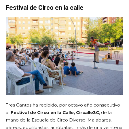
Festival de Circo en la calle
Tres Cantos ha recibido, por octavo año consecutivo
al
Festival de Circo en la Calle, Circalle3C
, de la
mano de la Escuela de Circo Diverso. Malabares,
aéreos, equilibristas, acróbatas… más de una veintena