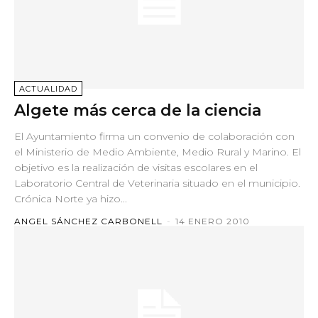
ACTUALIDAD
Algete más cerca de la ciencia
El Ayuntamiento firma un convenio de colaboración con
el Ministerio de Medio Ambiente, Medio Rural y Marino. El
objetivo es la realización de visitas escolares en el
Laboratorio Central de Veterinaria situado en el municipio.
Crónica Norte ya hizo...
ANGEL SÁNCHEZ CARBONELL
-
14 ENERO 2010