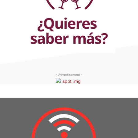
- Advertisement -