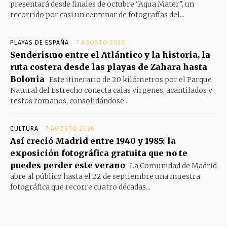
presentará desde finales de octubre "Aqua Mater", un
recorrido por casi un centenar de fotografías del...
PLAYAS DE ESPAÑA
7 AGOSTO 2026
Senderismo entre el Atlántico y la historia, la
ruta costera desde las playas de Zahara hasta
Bolonia
Este itinerario de 20 kilómetros por el Parque
Natural del Estrecho conecta calas vírgenes, acantilados y
restos romanos, consolidándose...
CULTURA
7 AGOSTO 2026
Así creció Madrid entre 1940 y 1985: la
exposición fotográfica gratuita que no te
puedes perder este verano
La Comunidad de Madrid
abre al público hasta el 22 de septiembre una muestra
fotográfica que recorre cuatro décadas...