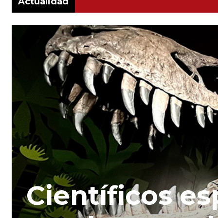
Actualidad
Científicos e