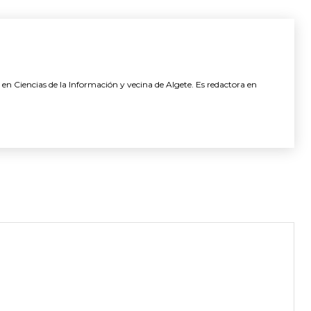
 en Ciencias de la Información y vecina de Algete. Es redactora en