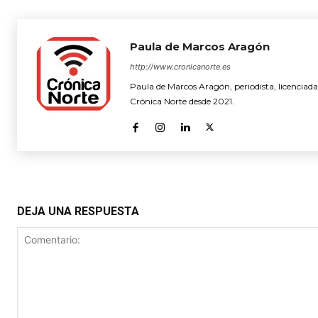
Paula de Marcos Aragón
http://www.cronicanorte.es
Paula de Marcos Aragón, periodista, licenciada
Crónica Norte desde 2021.
DEJA UNA RESPUESTA