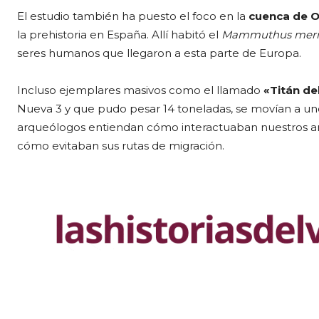
El estudio también ha puesto el foco en la
cuenca de O
la prehistoria en España. Allí habitó el
Mammuthus merid
seres humanos que llegaron a esta parte de Europa.
Incluso ejemplares masivos como el llamado
«Titán de
Nueva 3 y que pudo pesar 14 toneladas, se movían a u
arqueólogos entiendan cómo interactuaban nuestros an
cómo evitaban sus rutas de migración.