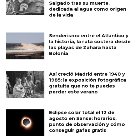
Salgado tras su muerte,
dedicada al agua como origen
de la vida
Senderismo entre el Atlántico y
la historia, la ruta costera desde
las playas de Zahara hasta
Bolonia
Así creció Madrid entre 1940 y
1985: la exposición fotográfica
gratuita que no te puedes
perder este verano
Eclipse solar total el 12 de
agosto en Sanse: horarios,
punto de observación y cómo
conseguir gafas gratis