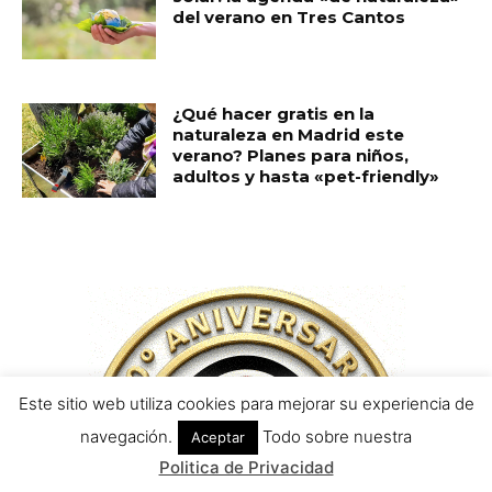
Este sitio web utiliza cookies para mejorar su experiencia de
navegación.
Todo sobre nuestra
Aceptar
Politica de Privacidad