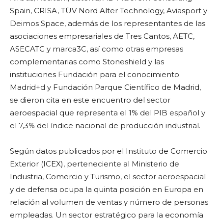
Spain, CRISA, TÜV Nord Alter Technology, Aviasport y
Deimos Space, además de los representantes de las
asociaciones empresariales de Tres Cantos, AETC,
ASECATC y marca3C, así como otras empresas
complementarias como Stoneshield y las
instituciones Fundación para el conocimiento
Madrid+d y Fundación Parque Científico de Madrid,
se dieron cita en este encuentro del sector
aeroespacial que representa el 1% del PIB español y
el 7,3% del índice nacional de producción industrial.
Según datos publicados por el Instituto de Comercio
Exterior (ICEX), perteneciente al Ministerio de
Industria, Comercio y Turismo, el sector aeroespacial
y de defensa ocupa la quinta posición en Europa en
relación al volumen de ventas y número de personas
empleadas. Un sector estratégico para la economía