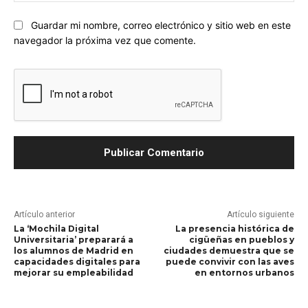
Guardar mi nombre, correo electrónico y sitio web en este
navegador la próxima vez que comente.
Artículo anterior
Artículo siguiente
La ‘Mochila Digital
La presencia histórica de
Universitaria’ preparará a
cigüeñas en pueblos y
los alumnos de Madrid en
ciudades demuestra que se
capacidades digitales para
puede convivir con las aves
mejorar su empleabilidad
en entornos urbanos