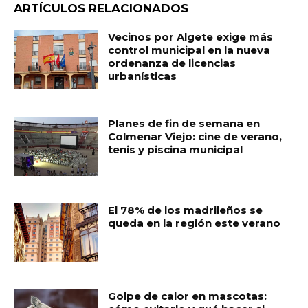
ARTÍCULOS RELACIONADOS
Vecinos por Algete exige más
control municipal en la nueva
ordenanza de licencias
urbanísticas
Planes de fin de semana en
Colmenar Viejo: cine de verano,
tenis y piscina municipal
El 78% de los madrileños se
queda en la región este verano
Golpe de calor en mascotas: