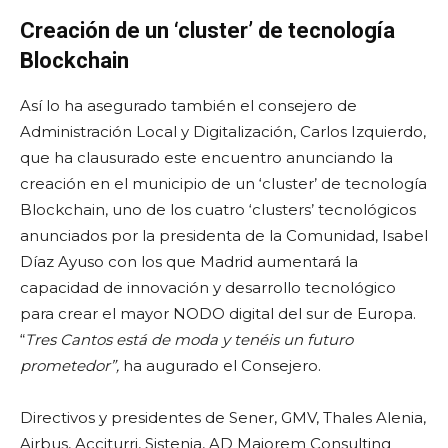
Creación de un ‘cluster’ de tecnología
Blockchain
Así lo ha asegurado también el consejero de
Administración Local y Digitalización, Carlos Izquierdo,
que ha clausurado este encuentro anunciando la
creación en el municipio de un ‘cluster’ de tecnología
Blockchain, uno de los cuatro ‘clusters’ tecnológicos
anunciados por la presidenta de la Comunidad, Isabel
Díaz Ayuso con los que Madrid aumentará la
capacidad de innovación y desarrollo tecnológico
para crear el mayor NODO digital del sur de Europa.
“
Tres Cantos está de moda y tenéis un futuro
prometedor”,
ha augurado el Consejero.
Directivos y presidentes de Sener, GMV, Thales Alenia,
Airbus, Acciturri, Sistenia, AD Maiorem Consulting