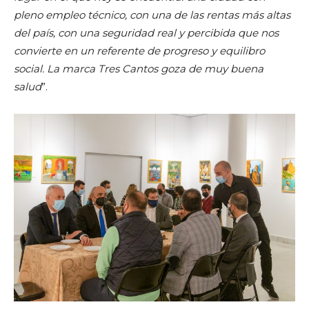
pleno empleo técnico, con una de las rentas más altas
del país, con una seguridad real y percibida que nos
convierte en un referente de progreso y equilibro
social. La marca Tres Cantos goza de muy buena
salud
”.