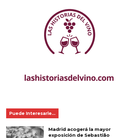
Puede Interesarle...
Madrid acogerá la mayor
exposición de Sebastião