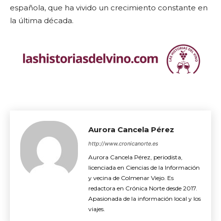
española, que ha vivido un crecimiento constante en
la última década.
Aurora Cancela Pérez
http://www.cronicanorte.es
Aurora Cancela Pérez, periodista,
licenciada en Ciencias de la Información
y vecina de Colmenar Viejo. Es
redactora en Crónica Norte desde 2017.
Apasionada de la información local y los
viajes.