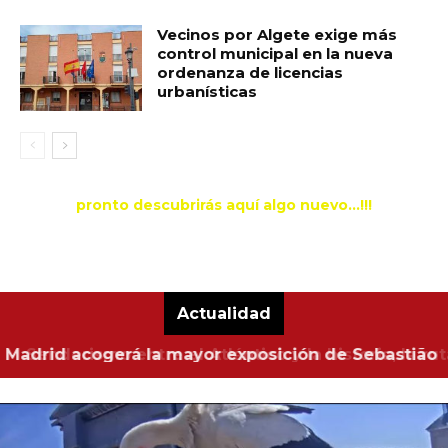
Vecinos por Algete exige más
control municipal en la nueva
ordenanza de licencias
urbanísticas
pronto descubrirás aquí algo nuevo...!!!