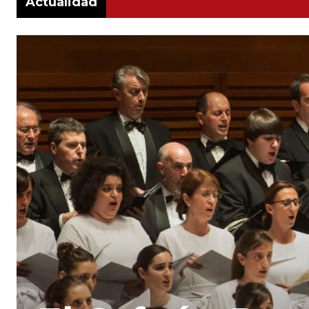
Actualidad