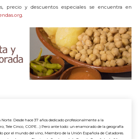
s, precio y descuentos especiales se encuentra en
endas.org
.
 Norte. Desde hace 37 años dedicado profesionalmente a la
o, Tele Cinco, COPE...) Pero ante todo: un enamorado de la geografía
do por el mundo del vino, Miembro de la Unión Española de Catadores.