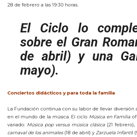
28 de febrero a las 19:30 horas.
El Ciclo lo comple
sobre el
Gran Roma
de abril) y una
Ga
mayo).
Conciertos didácticos y para toda la familia
La Fundación continua con su labor de llevar diversió
en el mundo de la música. El ciclo
Música en Familia
of
variado:
Música pop versus música clásica
(21 febrero),
carnaval de los animales
(18 de abril) y
Zarzuela Infanti
l 