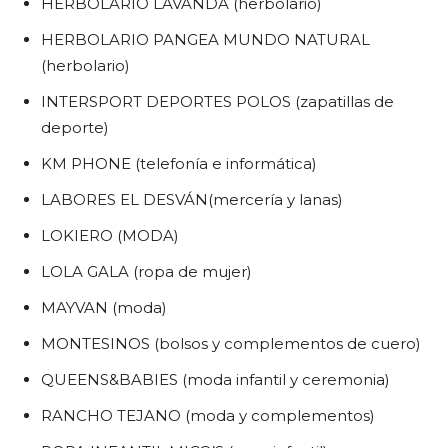
HERBOLARIO LAVANDA (herbolario)
HERBOLARIO PANGEA MUNDO NATURAL
(herbolario)
INTERSPORT DEPORTES POLOS (zapatillas de
deporte)
KM PHONE (telefonía e informática)
LABORES EL DESVÁN(mercería y lanas)
LOKIERO (MODA)
LOLA GALA (ropa de mujer)
MAYVAN (moda)
MONTESINOS (bolsos y complementos de cuero)
QUEENS&BABIES (moda infantil y ceremonia)
RANCHO TEJANO (moda y complementos)