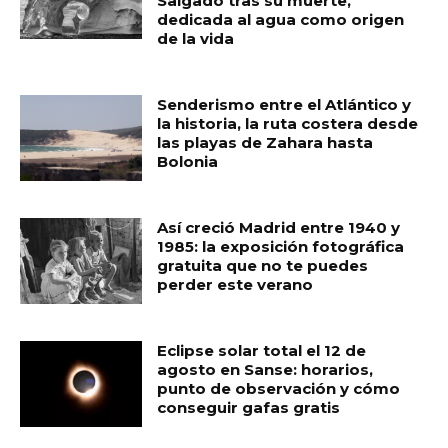
Salgado tras su muerte,
dedicada al agua como origen
de la vida
Senderismo entre el Atlántico y
la historia, la ruta costera desde
las playas de Zahara hasta
Bolonia
Así creció Madrid entre 1940 y
1985: la exposición fotográfica
gratuita que no te puedes
perder este verano
Eclipse solar total el 12 de
agosto en Sanse: horarios,
punto de observación y cómo
conseguir gafas gratis