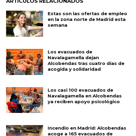
ARTÍCULOS RELACIONADOS
Estas son las ofertas de empleo
en la zona norte de Madrid esta
semana
Los evacuados de
Navalagamella dejan
Alcobendas tras cuatro días de
acogida y solidaridad
Los casi 100 evacuados de
Navalagamella en Alcobendas
ya reciben apoyo psicológico
Incendio en Madrid: Alcobendas
acoge a 165 evacuados de