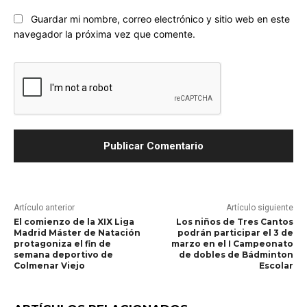
Guardar mi nombre, correo electrónico y sitio web en este
navegador la próxima vez que comente.
Artículo anterior
Artículo siguiente
El comienzo de la XIX Liga
Los niños de Tres Cantos
Madrid Máster de Natación
podrán participar el 3 de
protagoniza el fin de
marzo en el I Campeonato
semana deportivo de
de dobles de Bádminton
Colmenar Viejo
Escolar