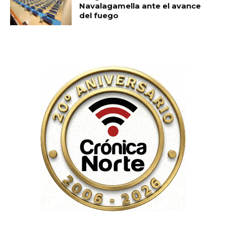
Navalagamella ante el avance
del fuego