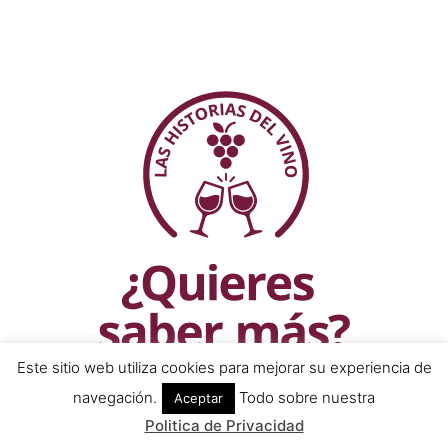
Este sitio web utiliza cookies para mejorar su experiencia de
navegación.
Todo sobre nuestra
Aceptar
Politica de Privacidad