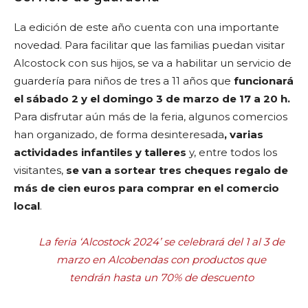
La edición de este año cuenta con una importante
novedad. Para facilitar que las familias puedan visitar
Alcostock con sus hijos, se va a habilitar un servicio de
guardería para niños de tres a 11 años que
funcionará
el sábado 2 y el domingo 3 de marzo de 17 a 20 h.
Para disfrutar aún más de la feria, algunos comercios
han organizado, de forma desinteresada
, varias
actividades infantiles y talleres
y, entre todos los
visitantes,
se van a sortear tres cheques regalo de
más de cien euros para comprar en el comercio
local
.
La feria ‘Alcostock 2024’ se celebrará del 1 al 3 de
marzo en Alcobendas con productos que
tendrán hasta un 70% de descuento