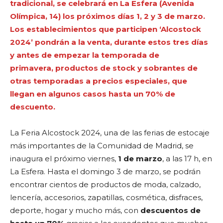
tradicional, se celebrará en La Esfera (Avenida
Olímpica, 14) los próximos días 1, 2 y 3 de marzo.
Los establecimientos que participen ‘Alcostock
2024’ pondrán a la venta, durante estos tres días
y antes de empezar la temporada de
primavera, productos de stock y sobrantes de
otras temporadas a precios especiales, que
llegan en algunos casos hasta un 70% de
descuento.
La Feria Alcostock 2024, una de las ferias de estocaje
más importantes de la Comunidad de Madrid, se
inaugura el próximo viernes,
1 de marzo
, a las 17 h, en
La Esfera. Hasta el domingo 3 de marzo, se podrán
encontrar cientos de productos de moda, calzado,
lencería, accesorios, zapatillas, cosmética, disfraces,
deporte, hogar y mucho más, con
descuentos de