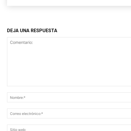
DEJA UNA RESPUESTA
Comentario: