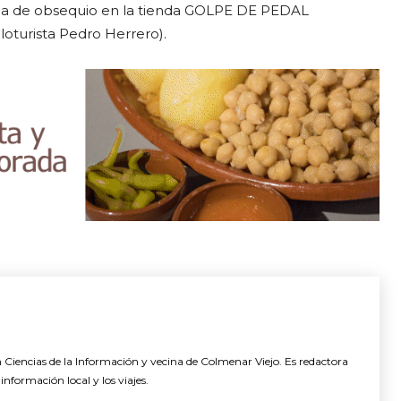
rma de obsequio en la tienda GOLPE DE PEDAL
cloturista Pedro Herrero).
n Ciencias de la Información y vecina de Colmenar Viejo. Es redactora
nformación local y los viajes.