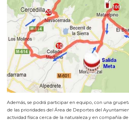
Además, se podrá participar en equipo, con una grupeta
de las prioridades del Área de Deportes del Ayuntamient
actividad física cerca de la naturaleza y en compañía de