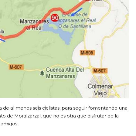
 de al menos seis ciclistas, para seguir fomentando una
o de Moralzarzal, que no es otra que disfrutar de la
 amigos.