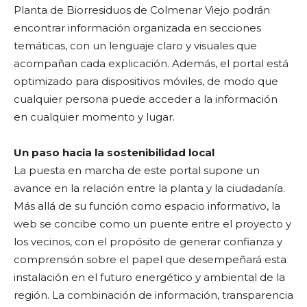
Planta de Biorresiduos de Colmenar Viejo podrán
encontrar información organizada en secciones
temáticas, con un lenguaje claro y visuales que
acompañan cada explicación. Además, el portal está
optimizado para dispositivos móviles, de modo que
cualquier persona puede acceder a la información
en cualquier momento y lugar.
Un paso hacia la sostenibilidad local
La puesta en marcha de este portal supone un
avance en la relación entre la planta y la ciudadanía.
Más allá de su función como espacio informativo, la
web se concibe como un puente entre el proyecto y
los vecinos, con el propósito de generar confianza y
comprensión sobre el papel que desempeñará esta
instalación en el futuro energético y ambiental de la
región. La combinación de información, transparencia