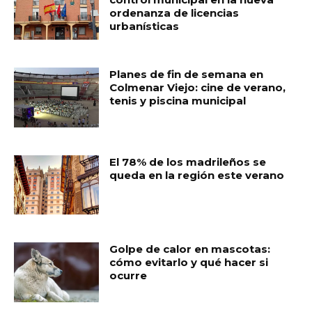
ordenanza de licencias
urbanísticas
Planes de fin de semana en
Colmenar Viejo: cine de verano,
tenis y piscina municipal
El 78% de los madrileños se
queda en la región este verano
Golpe de calor en mascotas:
cómo evitarlo y qué hacer si
ocurre