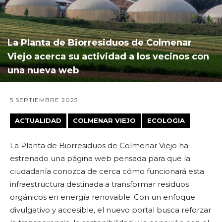
La Planta de Biorresiduos de Colmenar
Viejo acerca su actividad a los vecinos con
una nueva web
5 SEPTIEMBRE 2025
ACTUALIDAD
COLMENAR VIEJO
ECOLOGIA
La Planta de Biorresiduos de Colmenar Viejo ha
estrenado una página web pensada para que la
ciudadanía conozca de cerca cómo funcionará esta
infraestructura destinada a transformar residuos
orgánicos en energía renovable. Con un enfoque
divulgativo y accesible, el nuevo portal busca reforzar