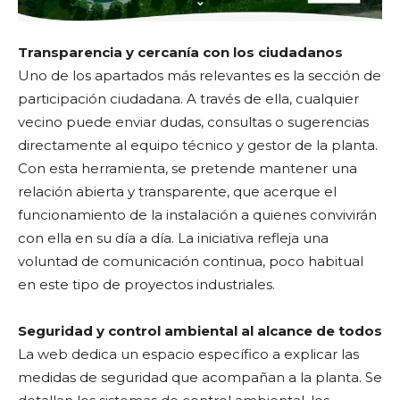
Transparencia y cercanía con los ciudadanos
Uno de los apartados más relevantes es la sección de
participación ciudadana. A través de ella, cualquier
vecino puede enviar dudas, consultas o sugerencias
directamente al equipo técnico y gestor de la planta.
Con esta herramienta, se pretende mantener una
relación abierta y transparente, que acerque el
funcionamiento de la instalación a quienes convivirán
con ella en su día a día. La iniciativa refleja una
voluntad de comunicación continua, poco habitual
en este tipo de proyectos industriales.
Seguridad y control ambiental al alcance de todos
La web dedica un espacio específico a explicar las
medidas de seguridad que acompañan a la planta. Se