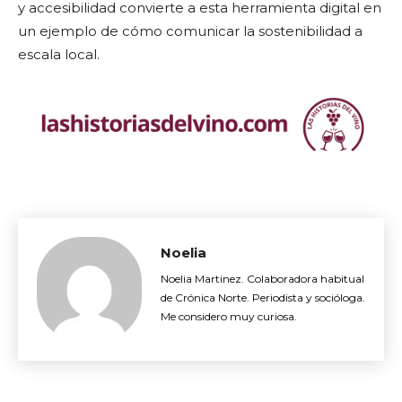
y accesibilidad convierte a esta herramienta digital en
un ejemplo de cómo comunicar la sostenibilidad a
escala local.
Noelia
Noelia Martinez. Colaboradora habitual
de Crónica Norte. Periodista y socióloga.
Me considero muy curiosa.