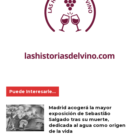
Puede Interesarle...
Madrid acogerá la mayor
exposición de Sebastião
Salgado tras su muerte,
dedicada al agua como origen
de la vida