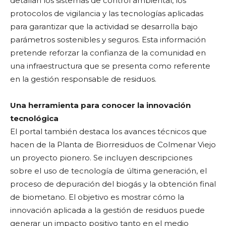
detallan los sistemas de control ambiental, los
protocolos de vigilancia y las tecnologías aplicadas
para garantizar que la actividad se desarrolla bajo
parámetros sostenibles y seguros. Esta información
pretende reforzar la confianza de la comunidad en
una infraestructura que se presenta como referente
en la gestión responsable de residuos.
Una herramienta para conocer la innovación
tecnológica
El portal también destaca los avances técnicos que
hacen de la Planta de Biorresiduos de Colmenar Viejo
un proyecto pionero. Se incluyen descripciones
sobre el uso de tecnología de última generación, el
proceso de depuración del biogás y la obtención final
de biometano. El objetivo es mostrar cómo la
innovación aplicada a la gestión de residuos puede
generar un impacto positivo tanto en el medio