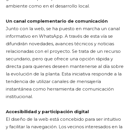
ambiente como en el desarrollo local.
Un canal complementario de comunicación
Junto con la web, se ha puesto en marcha un canal
informativo en WhatsApp. A través de esta vía se
difundirán novedades, avances técnicos y noticias
relacionadas con el proyecto. Se trata de un recurso
secundario, pero que ofrece una opción rápida y
directa para quienes deseen mantenerse al día sobre
la evolución de la planta. Esta iniciativa responde a la
tendencia de utilizar canales de mensajería
instantánea como herramienta de comunicación
institucional.
Accesibilidad y participación digital
El diseño de la web está concebido para ser intuitivo
y facilitar la navegación. Los vecinos interesados en la