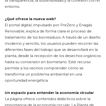
la transparencia, la sostenibilidad y la conexión con el
entorno.
¿Qué ofrece la nueva web?
El portal digital, impulsado por PreZero y Enagás
Renovable, explica de forma clara el proceso de
tratamiento de los biorresiduos. A través de un diseño
moderno y sencillo, los usuarios pueden recorrer las
diferentes fases del trabajo que se desarrollará en la
planta, desde la recepción de los desechos orgánicos
hasta su conversión en biometano. Este recurso
permite a los vecinos comprender cómo se
transforma un problema ambiental en una
oportunidad energética.
Un espacio para entender la economía circular
La página ofrece contenidos didácticos sobre la
importancia de la economía circular. La Planta de