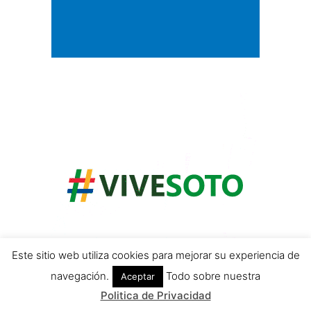
Este sitio web utiliza cookies para mejorar su experiencia de
navegación.
Todo sobre nuestra
Aceptar
Politica de Privacidad