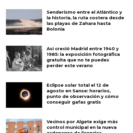
Senderismo entre el Atlántico y
la historia, la ruta costera desde
las playas de Zahara hasta
Bolonia
Así creció Madrid entre 1940 y
1985: la exposición fotográfica
gratuita que no te puedes
perder este verano
Eclipse solar total el 12 de
agosto en Sanse: horarios,
punto de observación y cómo
conseguir gafas gratis
Vecinos por Algete exige más
control municipal en la nueva
ordenanza de licencias