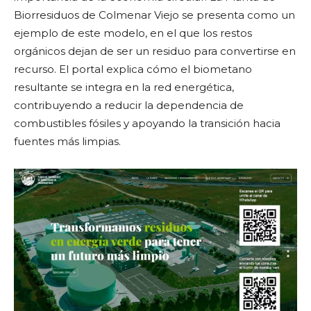
Biorresiduos de Colmenar Viejo se presenta como un
ejemplo de este modelo, en el que los restos
orgánicos dejan de ser un residuo para convertirse en
recurso. El portal explica cómo el biometano
resultante se integra en la red energética,
contribuyendo a reducir la dependencia de
combustibles fósiles y apoyando la transición hacia
fuentes más limpias.