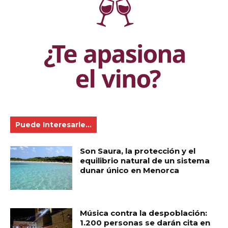
Puede Interesarle...
Son Saura, la protección y el
equilibrio natural de un sistema
dunar único en Menorca
Música contra la despoblación:
1.200 personas se darán cita en