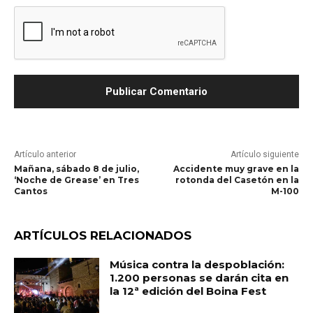
Artículo anterior
Artículo siguiente
Mañana, sábado 8 de julio,
Accidente muy grave en la
‘Noche de Grease’ en Tres
rotonda del Casetón en la
Cantos
M-100
ARTÍCULOS RELACIONADOS
Música contra la despoblación:
1.200 personas se darán cita en
la 12ª edición del Boina Fest