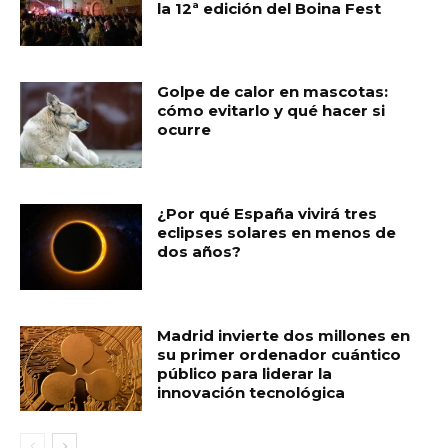
la 12ª edición del Boina Fest
Golpe de calor en mascotas:
cómo evitarlo y qué hacer si
ocurre
¿Por qué España vivirá tres
eclipses solares en menos de
dos años?
Madrid invierte dos millones en
su primer ordenador cuántico
público para liderar la
innovación tecnológica