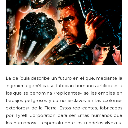
La película describe un futuro en el que, mediante la
ingeniería genética, se fabrican humanos artificiales a
los que se denomina «replicantes»; se les emplea en
trabajos peligrosos y como esclavos en las «colonias
exteriores» de la Tierra. Estos replicantes, fabricados
por Tyrell Corporation para ser «más humanos que
los humanos» —especialmente los modelos «Nexus-