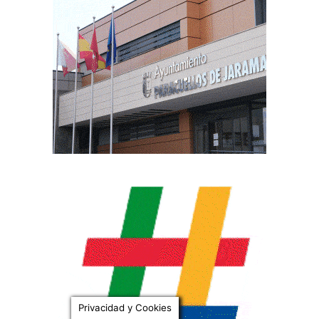
Privacidad y Cookies