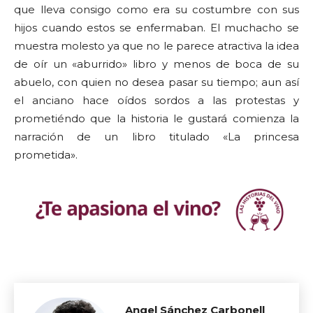
que lleva consigo como era su costumbre con sus
hijos cuando estos se enfermaban. El muchacho se
muestra molesto ya que no le parece atractiva la idea
de oír un «aburrido» libro y menos de boca de su
abuelo, con quien no desea pasar su tiempo; aun así
el anciano hace oídos sordos a las protestas y
prometiéndo que la historia le gustará comienza la
narración de un libro titulado «La princesa
prometida».
Angel Sánchez Carbonell