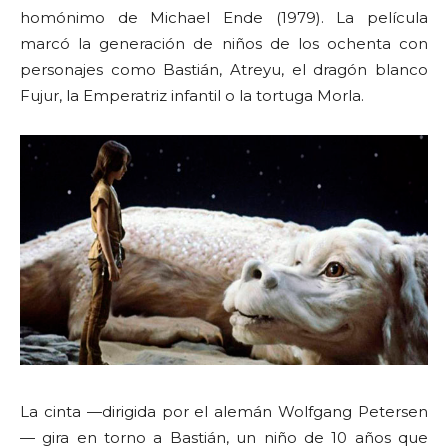
homónimo de Michael Ende (1979). La película
marcó la generación de niños de los ochenta con
personajes como Bastián, Atreyu, el dragón blanco
Fujur, la Emperatriz infantil o la tortuga Morla.
La cinta —dirigida por el alemán Wolfgang Petersen
— gira en torno a Bastián, un niño de 10 años que