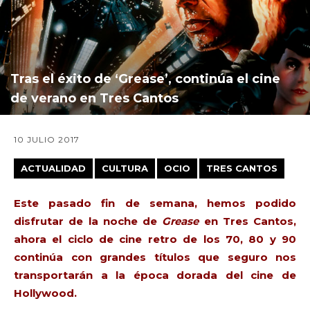
Tras el éxito de ‘Grease’, continúa el cine
de verano en Tres Cantos
10 JULIO 2017
ACTUALIDAD
CULTURA
OCIO
TRES CANTOS
Este pasado fin de semana, hemos podido
disfrutar de la noche de
Grease
en Tres Cantos,
ahora el ciclo de cine retro de los 70, 80 y 90
continúa con grandes títulos que seguro nos
transportarán a la época dorada del cine de
Hollywood.