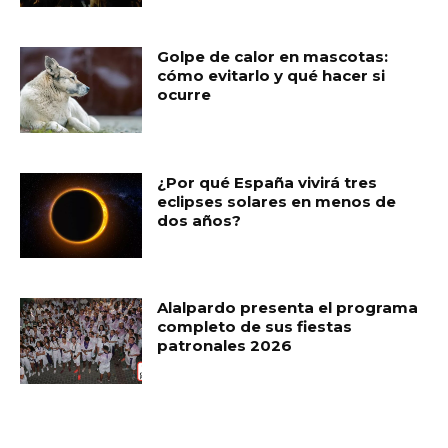
Golpe de calor en mascotas:
cómo evitarlo y qué hacer si
ocurre
¿Por qué España vivirá tres
eclipses solares en menos de
dos años?
Alalpardo presenta el programa
completo de sus fiestas
patronales 2026