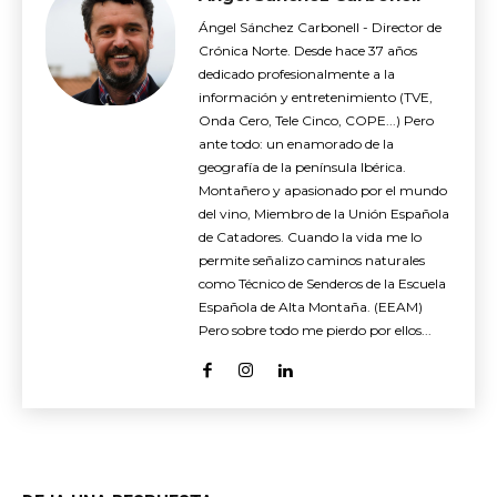
Ángel Sánchez Carbonell - Director de
Crónica Norte. Desde hace 37 años
dedicado profesionalmente a la
información y entretenimiento (TVE,
Onda Cero, Tele Cinco, COPE...) Pero
ante todo: un enamorado de la
geografía de la península Ibérica.
Montañero y apasionado por el mundo
del vino, Miembro de la Unión Española
de Catadores. Cuando la vida me lo
permite señalizo caminos naturales
como Técnico de Senderos de la Escuela
Española de Alta Montaña. (EEAM)
Pero sobre todo me pierdo por ellos...