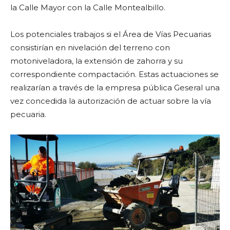
la Calle Mayor con la Calle Montealbillo.
Los potenciales trabajos si el Área de Vías Pecuarias
consistirían en nivelación del terreno con
motoniveladora, la extensión de zahorra y su
correspondiente compactación. Estas actuaciones se
realizarían a través de la empresa pública Geseral una
vez concedida la autorización de actuar sobre la vía
pecuaria.