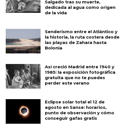
Salgado tras su muerte,
dedicada al agua como origen
de la vida
Senderismo entre el Atlántico y
la historia, la ruta costera desde
las playas de Zahara hasta
Bolonia
Así creció Madrid entre 1940 y
1985: la exposición fotográfica
gratuita que no te puedes
perder este verano
Eclipse solar total el 12 de
agosto en Sanse: horarios,
punto de observación y cómo
conseguir gafas gratis