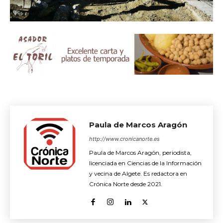
Paula de Marcos Aragón
http://www.cronicanorte.es
Paula de Marcos Aragón, periodista,
licenciada en Ciencias de la Información
y vecina de Algete. Es redactora en
Crónica Norte desde 2021.