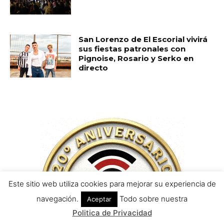
Este sitio web utiliza cookies para mejorar su experiencia de
navegación.
Todo sobre nuestra
Aceptar
Politica de Privacidad