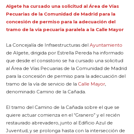
Algete ha cursado una solicitud al Área de Vías
Pecuarias de la Comunidad de Madrid para la
concesión de permiso para la adecuación del
tramo de la vía pecuaria paralela a la Calle Mayor
La Concejalía de Infraestructuras del
Ayuntamiento
de Algete, dirigida por Estrella Pereda ha informado
que desde el consistorio se ha cursado una solicitud
al Área de Vías Pecuarias de la Comunidad de Madrid
para la concesión de permiso para la adecuación del
tramo de la vía de servicio de la
Calle Mayor
,
denominado Camino de la Cañada.
El tramo del Camino de la Cañada sobre el que se
quiere actuar comienza en el “Granero” y el recién
restaurado abrevadero, junto al Edificio Azul de
Juventud, y se prolonga hasta con la intersección de