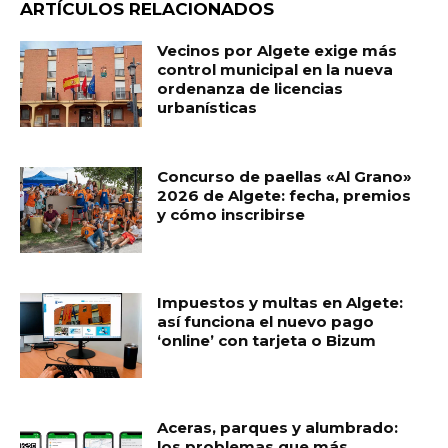
ARTÍCULOS RELACIONADOS
Vecinos por Algete exige más
control municipal en la nueva
ordenanza de licencias
urbanísticas
Concurso de paellas «Al Grano»
2026 de Algete: fecha, premios
y cómo inscribirse
Impuestos y multas en Algete:
así funciona el nuevo pago
‘online’ con tarjeta o Bizum
Aceras, parques y alumbrado:
los problemas que más