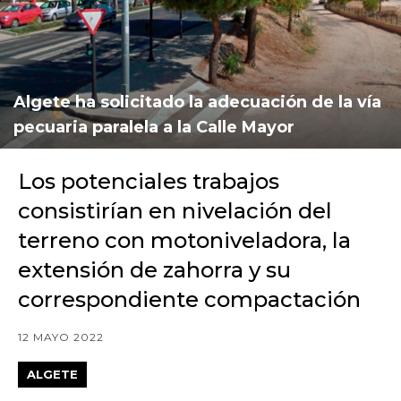
Algete ha solicitado la adecuación de la vía
pecuaria paralela a la Calle Mayor
Los potenciales trabajos
consistirían en nivelación del
terreno con motoniveladora, la
extensión de zahorra y su
correspondiente compactación
12 MAYO 2022
ALGETE