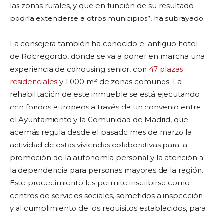
las zonas rurales, y que en función de su resultado
podría extenderse a otros municipios”, ha subrayado.
La consejera también ha conocido el antiguo hotel
de Robregordo, donde se va a poner en marcha una
experiencia de cohousing senior, con
47 plazas
residenciales
y 1.000 m² de zonas comunes. La
rehabilitación de este inmueble se está ejecutando
con fondos europeos a través de un convenio entre
el Ayuntamiento y la Comunidad de Madrid, que
además regula desde el pasado mes de marzo la
actividad de estas viviendas colaborativas para la
promoción de la autonomía personal y la atención a
la dependencia para personas mayores de la región.
Este procedimiento les permite inscribirse como
centros de servicios sociales, sometidos a inspección
y al cumplimiento de los requisitos establecidos, para