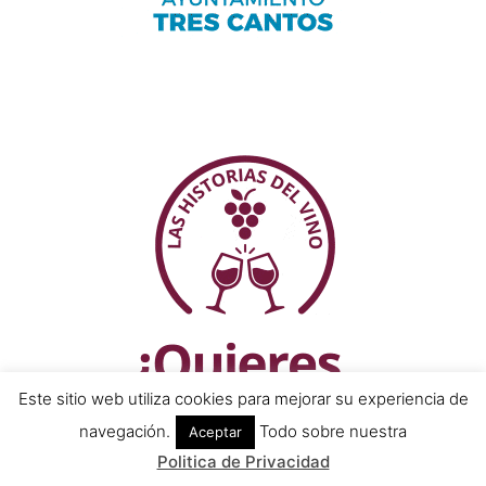
Este sitio web utiliza cookies para mejorar su experiencia de
navegación.
Todo sobre nuestra
Aceptar
Politica de Privacidad