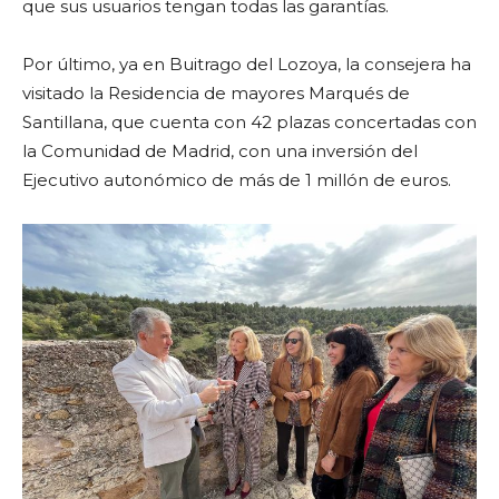
que sus usuarios tengan todas las garantías.
Por último, ya en Buitrago del Lozoya, la consejera ha
visitado la Residencia de mayores Marqués de
Santillana, que cuenta con 42 plazas concertadas con
la Comunidad de Madrid, con una inversión del
Ejecutivo autonómico de más de 1 millón de euros.