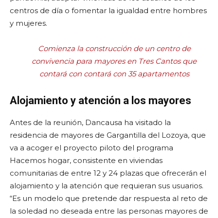
centros de día o fomentar la igualdad entre hombres
y mujeres.
Comienza la construcción de un centro de
convivencia para mayores en Tres Cantos que
contará con contará con 35 apartamentos
Alojamiento y atención a los mayores
Antes de la reunión, Dancausa ha visitado la
residencia de mayores de Gargantilla del Lozoya, que
va a acoger el proyecto piloto del programa
Hacemos hogar, consistente en viviendas
comunitarias de entre 12 y 24 plazas que ofrecerán el
alojamiento y la atención que requieran sus usuarios.
“Es un modelo que pretende dar respuesta al reto de
la soledad no deseada entre las personas mayores de