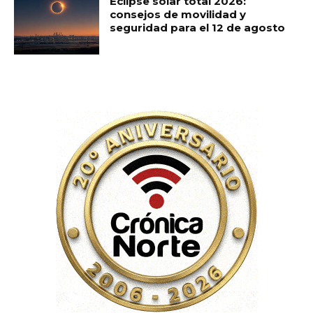
Eclipse solar total 2026:
consejos de movilidad y
seguridad para el 12 de agosto