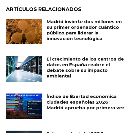
ARTÍCULOS RELACIONADOS
Madrid invierte dos millones en
su primer ordenador cuántico
público para liderar la
innovación tecnológica
El crecimiento de los centros de
datos en España reabre el
debate sobre su impacto
ambiental
Índice de libertad económica
ciudades españolas 2026:
Madrid aprueba por primera vez