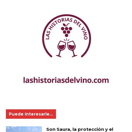
Puede Interesarle...
Son Saura, la protección y el