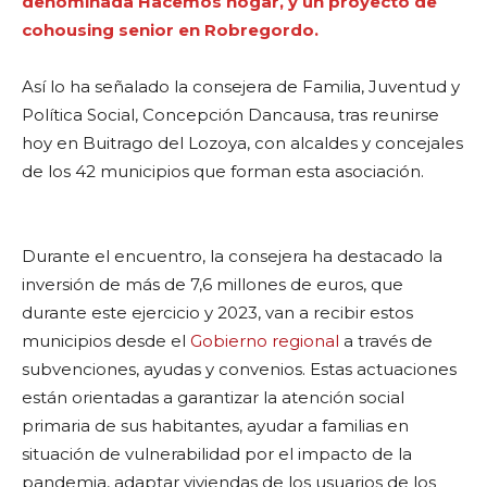
denominada Hacemos hogar, y un proyecto de
cohousing senior en Robregordo.
Así lo ha señalado la consejera de Familia, Juventud y
Política Social, Concepción Dancausa, tras reunirse
hoy en Buitrago del Lozoya, con alcaldes y concejales
de los 42 municipios que forman esta asociación.
Durante el encuentro, la consejera ha destacado la
inversión de más de 7,6 millones de euros, que
durante este ejercicio y 2023, van a recibir estos
municipios desde el
Gobierno regional
a través de
subvenciones, ayudas y convenios. Estas actuaciones
están orientadas a garantizar la atención social
primaria de sus habitantes, ayudar a familias en
situación de vulnerabilidad por el impacto de la
pandemia, adaptar viviendas de los usuarios de los