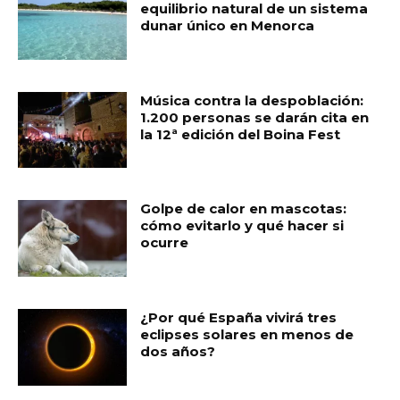
equilibrio natural de un sistema
dunar único en Menorca
Música contra la despoblación:
1.200 personas se darán cita en
la 12ª edición del Boina Fest
Golpe de calor en mascotas:
cómo evitarlo y qué hacer si
ocurre
¿Por qué España vivirá tres
eclipses solares en menos de
dos años?