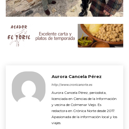
Aurora Cancela Pérez
http://www.cronicanorte.es
Aurora Cancela Pérez, periodista,
licenciada en Ciencias de la Información
y vecina de Colmenar Viejo. Es
redactora en Crónica Norte desde 2017.
Apasionada de la información local y los
viajes.