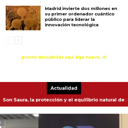
Madrid invierte dos millones en
su primer ordenador cuántico
público para liderar la
innovación tecnológica
pronto descubrirás aquí algo nuevo...!!!