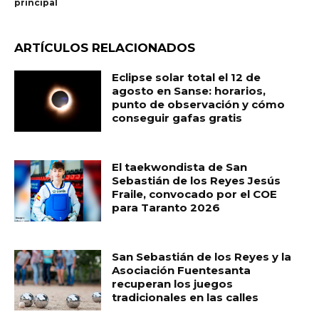
principal
ARTÍCULOS RELACIONADOS
Eclipse solar total el 12 de
agosto en Sanse: horarios,
punto de observación y cómo
conseguir gafas gratis
El taekwondista de San
Sebastián de los Reyes Jesús
Fraile, convocado por el COE
para Taranto 2026
San Sebastián de los Reyes y la
Asociación Fuentesanta
recuperan los juegos
tradicionales en las calles