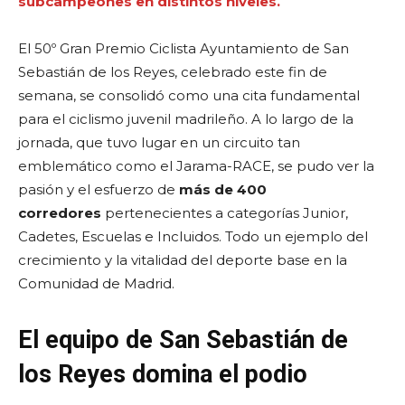
subcampeones en distintos niveles.
El 50º Gran Premio Ciclista Ayuntamiento de San
Sebastián de los Reyes, celebrado este fin de
semana, se consolidó como una cita fundamental
para el ciclismo juvenil madrileño. A lo largo de la
jornada, que tuvo lugar en un circuito tan
emblemático como el Jarama-RACE, se pudo ver la
pasión y el esfuerzo de
más de 400
corredores
pertenecientes a categorías Junior,
Cadetes, Escuelas e Incluidos. Todo un ejemplo del
crecimiento y la vitalidad del deporte base en la
Comunidad de Madrid.
El equipo de San Sebastián de
los Reyes domina el podio