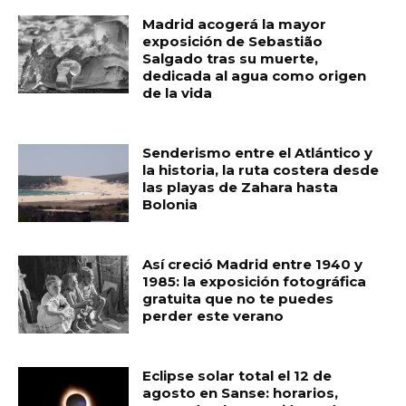
Madrid acogerá la mayor
exposición de Sebastião
Salgado tras su muerte,
dedicada al agua como origen
de la vida
Senderismo entre el Atlántico y
la historia, la ruta costera desde
las playas de Zahara hasta
Bolonia
Así creció Madrid entre 1940 y
1985: la exposición fotográfica
gratuita que no te puedes
perder este verano
Eclipse solar total el 12 de
agosto en Sanse: horarios,