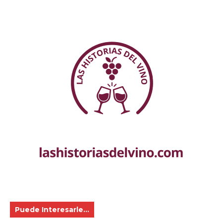
Puede Interesarle...