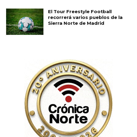
El Tour Freestyle Football
recorrerá varios pueblos de la
Sierra Norte de Madrid