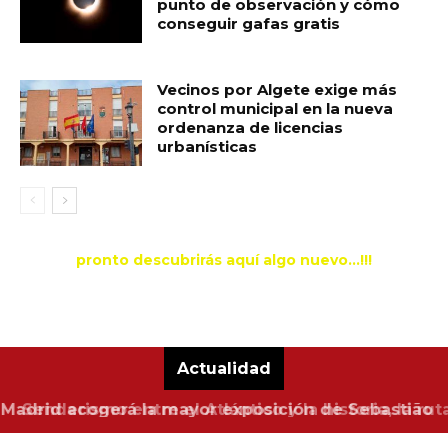
punto de observación y cómo
conseguir gafas gratis
Vecinos por Algete exige más
control municipal en la nueva
ordenanza de licencias
urbanísticas
pronto descubrirás aquí algo nuevo...!!!