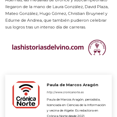
llegaron de la mano de Laura González, David Plaza,
Mateo González, Hugo Gómez, Christian Bruyneel y
Edurne de Andrea, que también pudieron celebrar
sus logros tras un intenso día de carreras.
Paula de Marcos Aragón
http://www.cronicanorte.es
Paula de Marcos Aragón, periodista,
licenciada en Ciencias de la Información
y vecina de Algete. Es redactora en
Crónica Norte desde 2021.