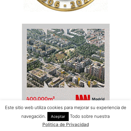
Este sitio web utiliza cookies para mejorar su experiencia de
navegación.
Todo sobre nuestra
Aceptar
Politica de Privacidad