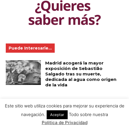
Este sitio web utiliza cookies para mejorar su experiencia de
navegación.
Todo sobre nuestra
Aceptar
Politica de Privacidad