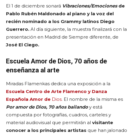
El 1 de diciembre sonará
Vibraciones/Emociones
de
Pablo Rubén Maldonado al piano y la voz del
recién nominado a los Grammy latinos Diego
Guerrero.
Al día siguiente, la muestra finalizará con la
presentación en Madrid de Siempre diferente, de
José El Ciego.
Escuela Amor de Dios, 70 años de
enseñanza al arte
Miradas Flamenkas dedica una exposición a la
Escuela Centro de Arte Flamenco y Danza
Española Amor de
Dios.
El nombre de la misma es
Por amor de Dios, 70 años bailando
y está
compuesta por fotografías, cuadros, carteles y
material audiovisual que permitirán al
visitante
conocer a los principales artistas
que han jalonado