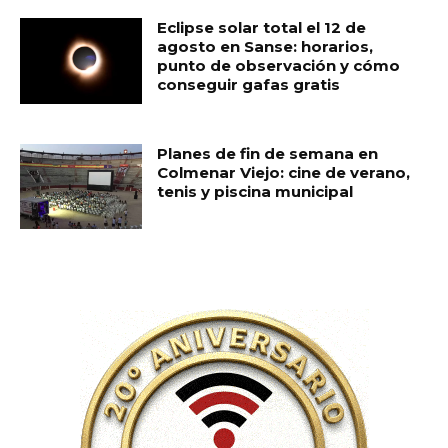
Eclipse solar total el 12 de
agosto en Sanse: horarios,
punto de observación y cómo
conseguir gafas gratis
Planes de fin de semana en
Colmenar Viejo: cine de verano,
tenis y piscina municipal