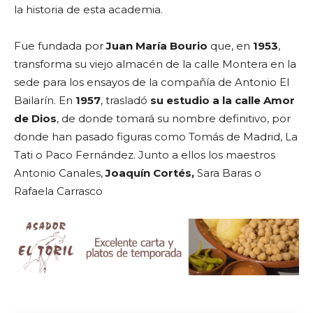
la historia de esta academia.
Fue fundada por
Juan María Bourio
que, en
1953
,
transforma su viejo almacén de la calle Montera en la
sede para los ensayos de la compañía de Antonio El
Bailarín. En
1957
, trasladó
su estudio a la calle Amor
de Dios
, de donde tomará su nombre definitivo, por
donde han pasado figuras como Tomás de Madrid, La
Tati o Paco Fernández. Junto a ellos los maestros
Antonio Canales,
Joaquín Cortés,
Sara Baras o
Rafaela Carrasco