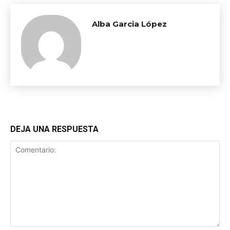
Alba Garcia López
DEJA UNA RESPUESTA