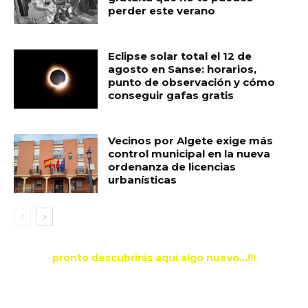
perder este verano
Eclipse solar total el 12 de
agosto en Sanse: horarios,
punto de observación y cómo
conseguir gafas gratis
Vecinos por Algete exige más
control municipal en la nueva
ordenanza de licencias
urbanísticas
pronto descubrirás aquí algo nuevo...!!!