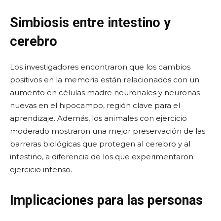
Simbiosis entre intestino y
cerebro
Los investigadores encontraron que los cambios
positivos en la memoria están relacionados con un
aumento en células madre neuronales y neuronas
nuevas en el hipocampo, región clave para el
aprendizaje. Además, los animales con ejercicio
moderado mostraron una mejor preservación de las
barreras biológicas que protegen al cerebro y al
intestino, a diferencia de los que experimentaron
ejercicio intenso.
Implicaciones para las personas