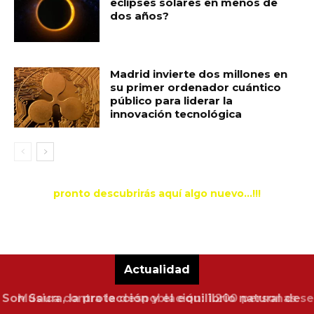
eclipses solares en menos de
dos años?
Madrid invierte dos millones en
su primer ordenador cuántico
público para liderar la
innovación tecnológica
pronto descubrirás aquí algo nuevo...!!!