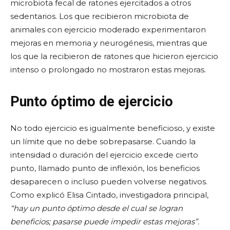
microbiota fecal de ratones ejercitados a otros
sedentarios. Los que recibieron microbiota de
animales con ejercicio moderado experimentaron
mejoras en memoria y neurogénesis, mientras que
los que la recibieron de ratones que hicieron ejercicio
intenso o prolongado no mostraron estas mejoras.
Punto óptimo de ejercicio
No todo ejercicio es igualmente beneficioso, y existe
un límite que no debe sobrepasarse. Cuando la
intensidad o duración del ejercicio excede cierto
punto, llamado punto de inflexión, los beneficios
desaparecen o incluso pueden volverse negativos.
Como explicó Elisa Cintado, investigadora principal,
“hay un punto óptimo desde el cual se logran
beneficios; pasarse puede impedir estas mejoras”.