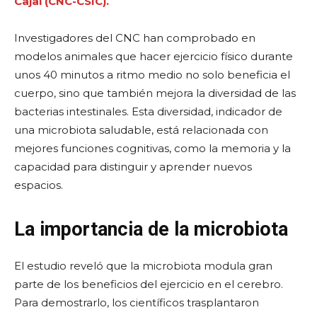
Cajal (CNC-CSIC).
Investigadores del CNC han comprobado en
modelos animales que hacer ejercicio físico durante
unos 40 minutos a ritmo medio no solo beneficia el
cuerpo, sino que también mejora la diversidad de las
bacterias intestinales. Esta diversidad, indicador de
una microbiota saludable, está relacionada con
mejores funciones cognitivas, como la memoria y la
capacidad para distinguir y aprender nuevos
espacios.
La importancia de la microbiota
El estudio reveló que la microbiota modula gran
parte de los beneficios del ejercicio en el cerebro.
Para demostrarlo, los científicos trasplantaron