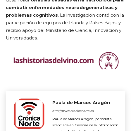
combatir enfermedades neurodegenerativas y
problemas cognitivos
. La investigación contó con la
participación de equipos de Irlanda y Países Bajos, y
recibió apoyo del Ministerio de Ciencia, Innovación y
Universidades.
Paula de Marcos Aragón
http://www.cronicanorte.es
Paula de Marcos Aragón, periodista,
licenciada en Ciencias de la Información