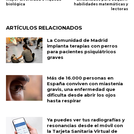
biológica
habilidades matemáticas y
lectoras
ARTÍCULOS RELACIONADOS
La Comunidad de Madrid
implanta terapias con perros
para pacientes psiquiátricos
graves
Más de 16.000 personas en
España conviven con miastenia
gravis, una enfermedad que
dificulta desde abrir los ojos
hasta respirar
Ya puedes ver tus radiografías y
resonancias desde el móvil con
la Tarjeta Sanitaria Virtual de