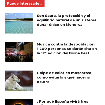
Puede Interesarle...
Son Saura, la protección y el
equilibrio natural de un sistema
dunar único en Menorca
Música contra la despoblación:
1.200 personas se darán cita en
la 12ª edición del Boina Fest
Golpe de calor en mascotas:
cómo evitarlo y qué hacer si
ocurre
¿Por qué España vivirá tres