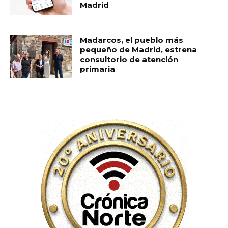
Madrid
Madarcos, el pueblo más
pequeño de Madrid, estrena
consultorio de atención
primaria