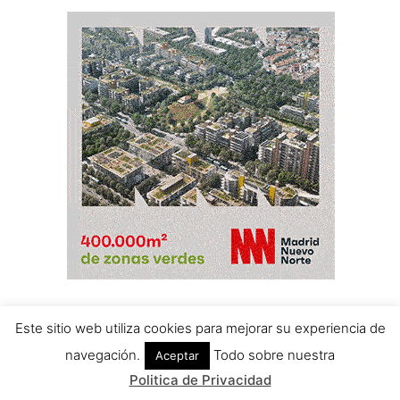
Este sitio web utiliza cookies para mejorar su experiencia de
navegación.
Todo sobre nuestra
Aceptar
Politica de Privacidad