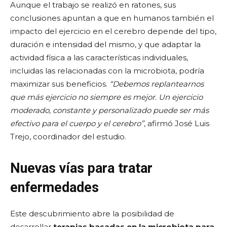
Aunque el trabajo se realizó en ratones, sus
conclusiones apuntan a que en humanos también el
impacto del ejercicio en el cerebro depende del tipo,
duración e intensidad del mismo, y que adaptar la
actividad física a las características individuales,
incluidas las relacionadas con la microbiota, podría
maximizar sus beneficios.
“Debemos replantearnos
que más ejercicio no siempre es mejor. Un ejercicio
moderado, constante y personalizado puede ser más
efectivo para el cuerpo y el cerebro”
, afirmó José Luis
Trejo, coordinador del estudio.
Nuevas vías para tratar
enfermedades
Este descubrimiento abre la posibilidad de
desarrollar
terapias basadas en la microbiota para