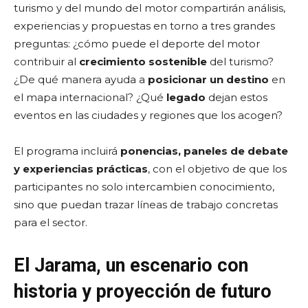
turismo y del mundo del motor compartirán análisis,
experiencias y propuestas en torno a tres grandes
preguntas: ¿cómo puede el deporte del motor
contribuir al
crecimiento sostenible
del turismo?
¿De qué manera ayuda a
posicionar un destino
en
el mapa internacional? ¿Qué
legado
dejan estos
eventos en las ciudades y regiones que los acogen?
El programa incluirá
ponencias, paneles de debate
y experiencias prácticas
, con el objetivo de que los
participantes no solo intercambien conocimiento,
sino que puedan trazar líneas de trabajo concretas
para el sector.
El Jarama, un escenario con
historia y proyección de futuro