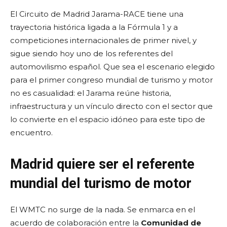
El Circuito de Madrid Jarama-RACE tiene una
trayectoria histórica ligada a la Fórmula 1 y a
competiciones internacionales de primer nivel, y
sigue siendo hoy uno de los referentes del
automovilismo español. Que sea el escenario elegido
para el primer congreso mundial de turismo y motor
no es casualidad: el Jarama reúne historia,
infraestructura y un vínculo directo con el sector que
lo convierte en el espacio idóneo para este tipo de
encuentro.
Madrid quiere ser el referente
mundial del turismo de motor
El WMTC no surge de la nada. Se enmarca en el
acuerdo de colaboración entre la
Comunidad de