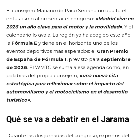
El consejero Mariano de Paco Serrano no ocultó el
entusiasmo al presentar el congreso:
«Madrid vive en
2026 un año clave para el motor y la movilidad»
.
Y el
calendario lo avala. La región ya ha acogido este año
la
Fórmula E
y tiene en el horizonte uno de los
eventos deportivos más esperados: el
Gran Premio
de España de Fórmula 1
, previsto para
septiembre
de 2026
. El WMTC se suma a esa agenda como, en
palabras del propio consejero,
«una nueva cita
estratégica para reflexionar sobre el impacto del
automovilismo y el motociclismo en el desarrollo
turístico»
.
Qué se va a debatir en el Jarama
Durante las dos jornadas del congreso, expertos del