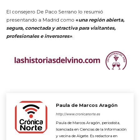
El consejero De Paco Serrano lo resumió
presentando a Madrid como
«
una región abierta,
segura, conectada y atractiva para visitantes,
profesionales e inversores»
.
Paula de Marcos Aragón
http://www.cronicanorte.es
Paula de Marcos Aragón, periodista,
licenciada en Ciencias de la Información
y vecina de Algete. Es redactora en