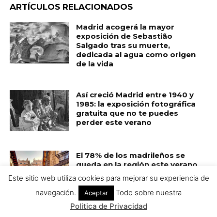
Este sitio web utiliza cookies para mejorar su experiencia de
navegación.
Todo sobre nuestra
Aceptar
Politica de Privacidad