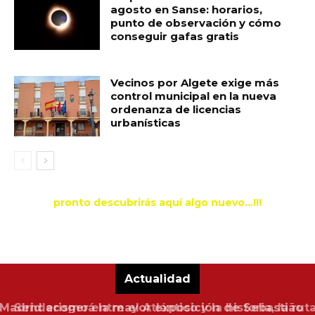
agosto en Sanse: horarios,
punto de observación y cómo
conseguir gafas gratis
Vecinos por Algete exige más
control municipal en la nueva
ordenanza de licencias
urbanísticas
pronto descubrirás aquí algo nuevo...!!!