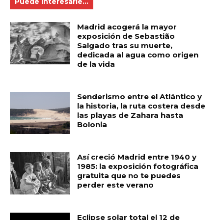
Puede Interesarle...
Madrid acogerá la mayor
exposición de Sebastião
Salgado tras su muerte,
dedicada al agua como origen
de la vida
Senderismo entre el Atlántico y
la historia, la ruta costera desde
las playas de Zahara hasta
Bolonia
Así creció Madrid entre 1940 y
1985: la exposición fotográfica
gratuita que no te puedes
perder este verano
Eclipse solar total el 12 de