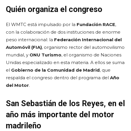
Quién organiza el congreso
El WMTC está impulsado por la
Fundación RACE
,
con la colaboración de dos instituciones de enorme
peso internacional: la
Federación Internacional del
Automóvil (FIA)
, organismo rector del automovilismo
mundial, y
ONU Turismo
, el organismo de Naciones
Unidas especializado en esta materia. A ellos se suma
el
Gobierno de la Comunidad de Madrid
, que
respalda el congreso dentro del programa del
Año
del Motor
.
San Sebastián de los Reyes, en el
año más importante del motor
madrileño