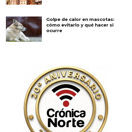
Golpe de calor en mascotas:
cómo evitarlo y qué hacer si
ocurre