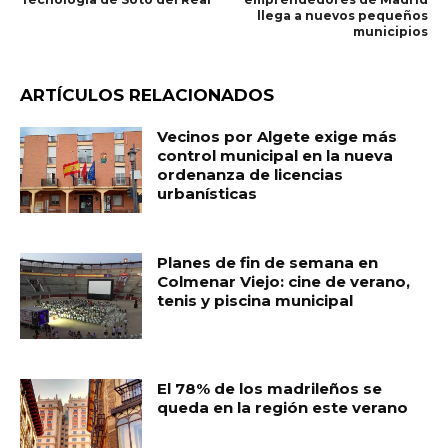
llega a nuevos pequeños
municipios
ARTÍCULOS RELACIONADOS
Vecinos por Algete exige más
control municipal en la nueva
ordenanza de licencias
urbanísticas
Planes de fin de semana en
Colmenar Viejo: cine de verano,
tenis y piscina municipal
El 78% de los madrileños se
queda en la región este verano