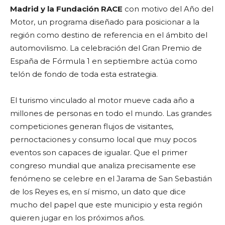
Madrid y la Fundación RACE
con motivo del Año del
Motor, un programa diseñado para posicionar a la
región como destino de referencia en el ámbito del
automovilismo. La celebración del Gran Premio de
España de Fórmula 1 en septiembre actúa como
telón de fondo de toda esta estrategia.
El turismo vinculado al motor mueve cada año a
millones de personas en todo el mundo. Las grandes
competiciones generan flujos de visitantes,
pernoctaciones y consumo local que muy pocos
eventos son capaces de igualar. Que el primer
congreso mundial que analiza precisamente ese
fenómeno se celebre en el Jarama de San Sebastián
de los Reyes es, en sí mismo, un dato que dice
mucho del papel que este municipio y esta región
quieren jugar en los próximos años.