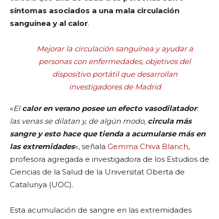
síntomas asociados a una mala circulación
sanguínea y al calor
.
Mejorar la circulación sanguínea y ayudar a
personas con enfermedades, objetivos del
dispositivo portátil que desarrollan
investigadores de Madrid
«
El
calor en verano posee un efecto vasodilatador
:
las venas se dilatan y, de algún modo,
circula más
sangre y esto hace que tienda a acumularse más en
las extremidades
«, señala
Gemma Chiva Blanch
,
profesora agregada e investigadora de los Estudios de
Ciencias de la Salud de la Universitat Oberta de
Catalunya (UOC).
Esta acumulación de sangre en las extremidades