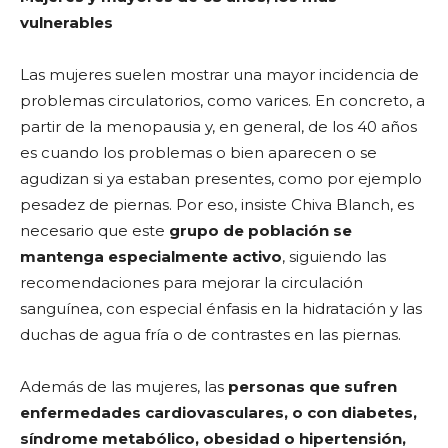
vulnerables
Las mujeres suelen mostrar una mayor incidencia de
problemas circulatorios, como varices. En concreto, a
partir de la menopausia y, en general, de los 40 años
es cuando los problemas o bien aparecen o se
agudizan si ya estaban presentes, como por ejemplo
pesadez de piernas. Por eso, insiste Chiva Blanch, es
necesario que este
grupo de población se
mantenga especialmente activo
, siguiendo las
recomendaciones para mejorar la circulación
sanguínea, con especial énfasis en la hidratación y las
duchas de agua fría o de contrastes en las piernas.
Además de las mujeres, las
personas que sufren
enfermedades cardiovasculares, o con diabetes,
síndrome metabólico, obesidad o hipertensión,