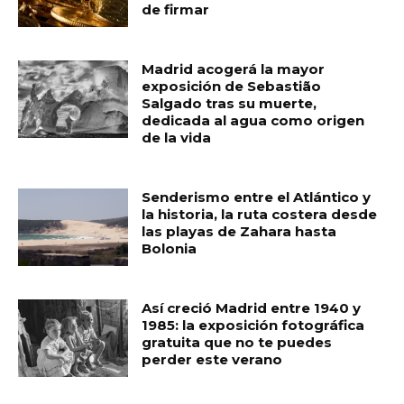
de firmar
Madrid acogerá la mayor
exposición de Sebastião
Salgado tras su muerte,
dedicada al agua como origen
de la vida
Senderismo entre el Atlántico y
la historia, la ruta costera desde
las playas de Zahara hasta
Bolonia
Así creció Madrid entre 1940 y
1985: la exposición fotográfica
gratuita que no te puedes
perder este verano