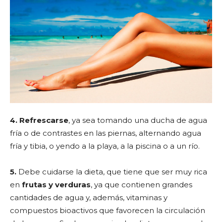
4. Refrescarse
, ya sea tomando una ducha de agua
fría o de contrastes en las piernas, alternando agua
fría y tibia, o yendo a la playa, a la piscina o a un río.
5.
Debe cuidarse la dieta, que tiene que ser muy rica
en
frutas y verduras
, ya que contienen grandes
cantidades de agua y, además, vitaminas y
compuestos bioactivos que favorecen la circulación