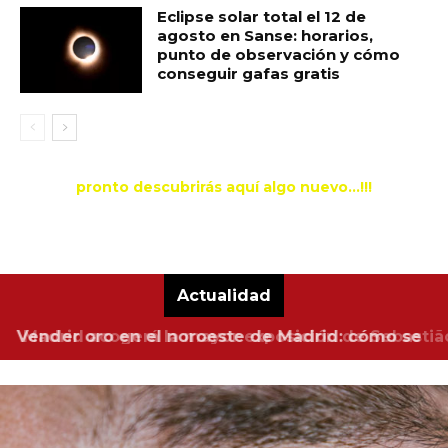
Eclipse solar total el 12 de
agosto en Sanse: horarios,
punto de observación y cómo
conseguir gafas gratis
pronto descubrirás aquí algo nuevo...!!!