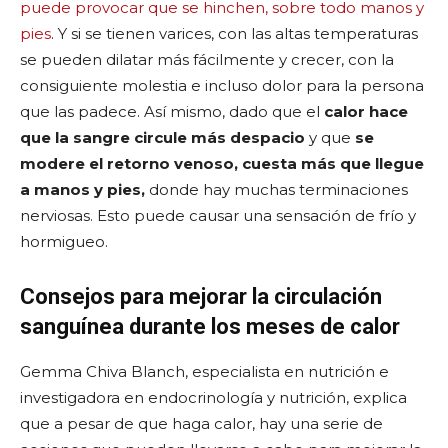
puede provocar que se hinchen, sobre todo manos y
pies
. Y si se tienen varices, con las altas temperaturas
se pueden dilatar más fácilmente y crecer, con la
consiguiente molestia e incluso dolor para la persona
que las padece. Así mismo, dado que el
calor hace
que la sangre circule más despacio
y que
se
modere el retorno venoso, cuesta más que llegue
a manos y pies,
donde hay muchas terminaciones
nerviosas. Esto puede causar una sensación de frío y
hormigueo.
Consejos para mejorar la circulación
sanguínea durante los meses de calor
Gemma Chiva Blanch, especialista en nutrición e
investigadora en endocrinología y nutrición, explica
que a pesar de que haga calor, hay una serie de