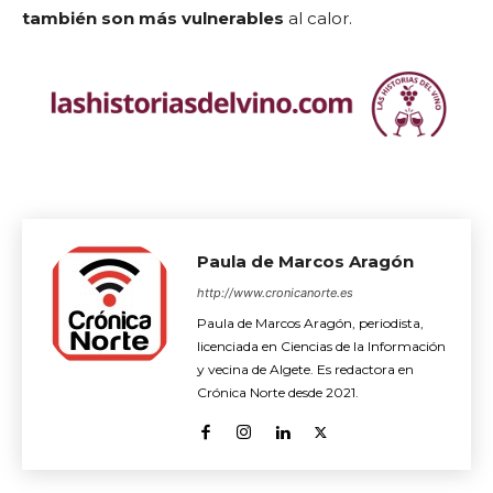
también son más vulnerables
al calor.
Paula de Marcos Aragón
http://www.cronicanorte.es
Paula de Marcos Aragón, periodista,
licenciada en Ciencias de la Información
y vecina de Algete. Es redactora en
Crónica Norte desde 2021.