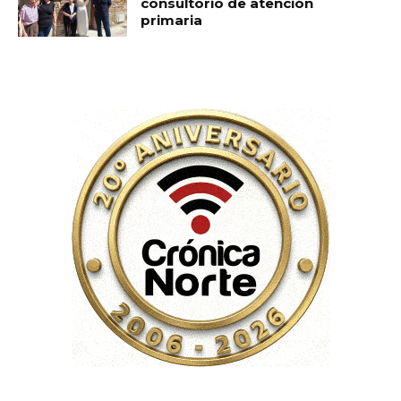
consultorio de atención
primaria