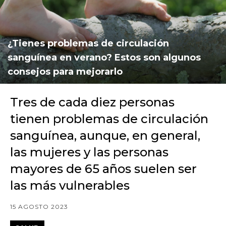
¿Tienes problemas de circulación
sanguínea en verano? Estos son algunos
consejos para mejorarlo
Tres de cada diez personas
tienen problemas de circulación
sanguínea, aunque, en general,
las mujeres y las personas
mayores de 65 años suelen ser
las más vulnerables
15 AGOSTO 2023