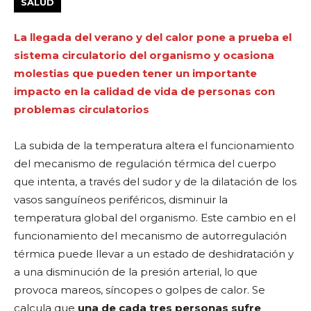
SALUD
La llegada del verano y del calor pone a prueba el
sistema circulatorio del organismo y ocasiona
molestias que pueden tener un importante
impacto en la calidad de vida de personas con
problemas circulatorios
La subida de la temperatura altera el funcionamiento
del mecanismo de regulación térmica del cuerpo
que intenta, a través del sudor y de la dilatación de los
vasos sanguíneos periféricos, disminuir la
temperatura global del organismo. Este cambio en el
funcionamiento del mecanismo de autorregulación
térmica puede llevar a un estado de deshidratación y
a una disminución de la presión arterial, lo que
provoca mareos, síncopes o golpes de calor. Se
calcula que
una de cada tres personas sufre