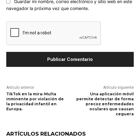
Guardar mi nombre, correo electrónico y sitio web en este
navegador la próxima vez que comente.
Artículo anterior
Artículo siguiente
TikTok en la mira: Multa
Una aplicación móvil
inminente por violación de
permite detectar de forma
la privacidad infantil en
precoz enfermedades
Europa.
oculares que causan
ceguera
ARTÍCULOS RELACIONADOS