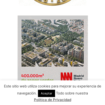
Este sitio web utiliza cookies para mejorar su experiencia de
navegación.
Todo sobre nuestra
Aceptar
Politica de Privacidad