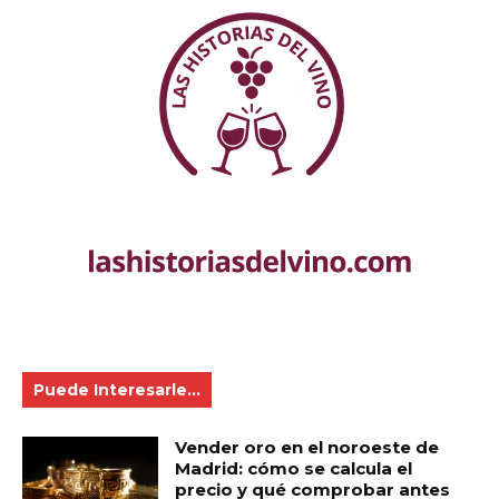
Puede Interesarle...
Vender oro en el noroeste de
Madrid: cómo se calcula el
precio y qué comprobar antes