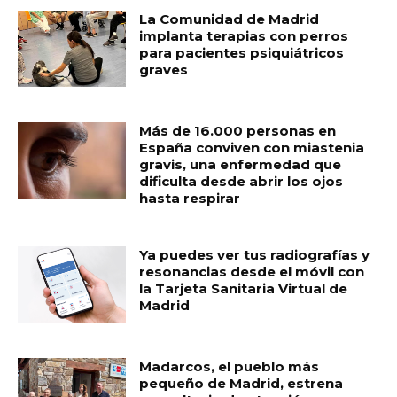
La Comunidad de Madrid
implanta terapias con perros
para pacientes psiquiátricos
graves
Más de 16.000 personas en
España conviven con miastenia
gravis, una enfermedad que
dificulta desde abrir los ojos
hasta respirar
Ya puedes ver tus radiografías y
resonancias desde el móvil con
la Tarjeta Sanitaria Virtual de
Madrid
Madarcos, el pueblo más
pequeño de Madrid, estrena