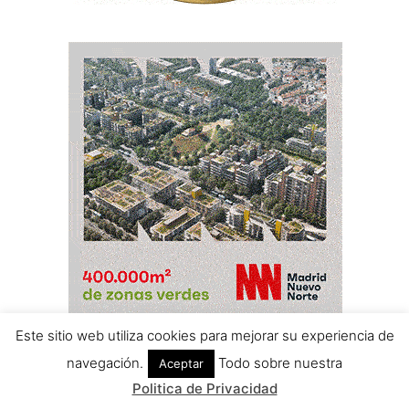
Este sitio web utiliza cookies para mejorar su experiencia de
navegación.
Todo sobre nuestra
Aceptar
Politica de Privacidad