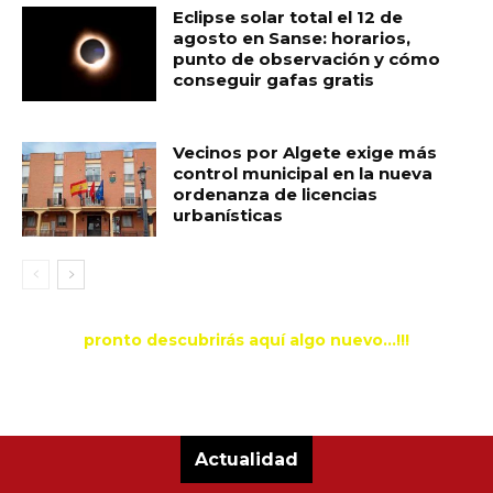
Eclipse solar total el 12 de
agosto en Sanse: horarios,
punto de observación y cómo
conseguir gafas gratis
Vecinos por Algete exige más
control municipal en la nueva
ordenanza de licencias
urbanísticas
pronto descubrirás aquí algo nuevo...!!!