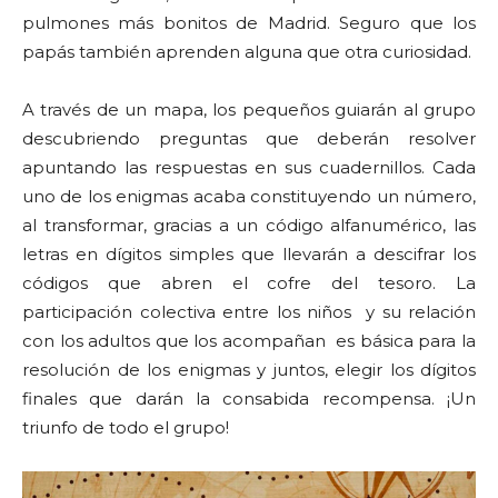
pulmones más bonitos de Madrid. Seguro que los
papás también aprenden alguna que otra curiosidad.
A través de un
mapa
, los pequeños guiarán al grupo
descubriendo
preguntas
que deberán resolver
apuntando las respuestas en sus cuadernillos. Cada
uno de los
enigmas
acaba constituyendo un número,
al transformar, gracias a un código alfanumérico, las
letras en dígitos simples que llevarán a
descifrar los
códigos
que abren el cofre del tesoro. La
participación colectiva entre los niños y su relación
con los adultos que los acompañan es básica para la
resolución de los enigmas y juntos, elegir los dígitos
finales que darán la consabida recompensa. ¡Un
triunfo de todo el grupo!