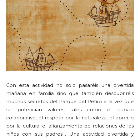
Con esta actividad no sólo pasaréis una divertida
mañana en familia sino que también descubriréis
muchos secretos del Parque del Retiro a la vez que
se potencian valores tales como el trabajo
colaborativo, el respeto por la naturaleza, el aprecio
por la cultura, el afianzamiento de relaciones de los
niños con sus padres… Una actividad divertida y