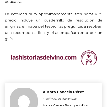
educativa.
La actividad dura aproximadamente tres horas y el
precio incluye un cuadernillo de resolución de
enigmas, el mapa del tesoro, las preguntas a resolver,
una recompensa final y el acompañamiento por un
guía.
Aurora Cancela Pérez
http://www.cronicanorte.es
Aurora Cancela Pérez, periodista,