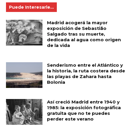
Puede Interesarle...
Madrid acogerá la mayor
exposición de Sebastião
Salgado tras su muerte,
dedicada al agua como origen
de la vida
Senderismo entre el Atlántico y
la historia, la ruta costera desde
las playas de Zahara hasta
Bolonia
Así creció Madrid entre 1940 y
1985: la exposición fotográfica
gratuita que no te puedes
perder este verano