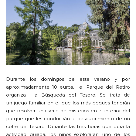
Durante los domingos de este verano y por
aproximadamente 10 euros, el Parque del Retiro
organiza la Búsqueda del Tesoro. Se trata de
un juego familiar en el que los más peques tendrán
que resolver una serie de misterios en el interior del
parque que les conducirán al descubrimiento de un
cofre del tesoro. Durante las tres horas que dura la
actividad guiada, los niños explorarán uno de los