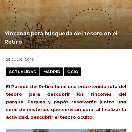
​Yincanas para búsqueda del tesoro en el
Retiro
25 JULIO 2016
ACTUALIDAD
MADRID
OCIO
El Parque del Retiro tiene una
entretenida ruta del
tesoro para descubrir los rincones del
parque.
Peques y papás resolverán juntos una
serie de
misterios
que servirán para, al finalizar la
actividad,
descubrir el tesoro oculto
.