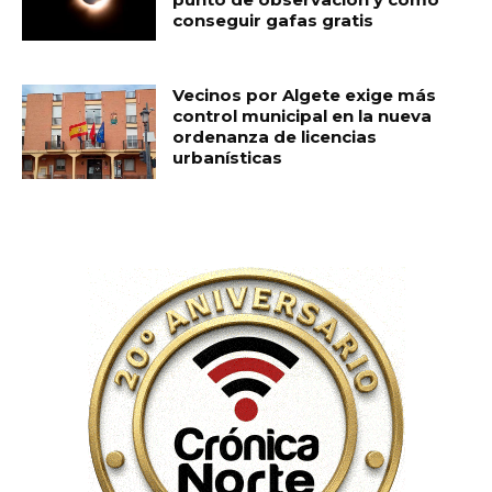
conseguir gafas gratis
Vecinos por Algete exige más
control municipal en la nueva
ordenanza de licencias
urbanísticas