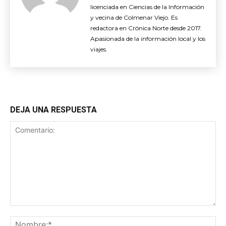
licenciada en Ciencias de la Información
y vecina de Colmenar Viejo. Es
redactora en Crónica Norte desde 2017.
Apasionada de la información local y los
viajes.
DEJA UNA RESPUESTA
Comentario:
No