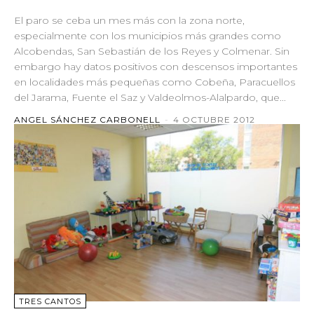
El paro se ceba un mes más con la zona norte,
especialmente con los municipios más grandes como
Alcobendas, San Sebastián de los Reyes y Colmenar. Sin
embargo hay datos positivos con descensos importantes
en localidades más pequeñas como Cobeña, Paracuellos
del Jarama, Fuente el Saz y Valdeolmos-Alalpardo, que...
ANGEL SÁNCHEZ CARBONELL
-
4 OCTUBRE 2012
TRES CANTOS