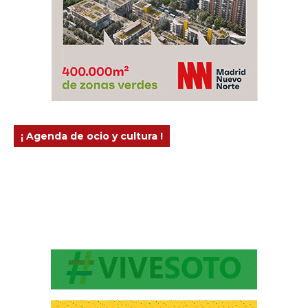
¡ Agenda de ocio y cultura !