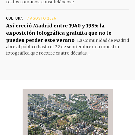
restos romanos, consolidándose...
CULTURA
7 AGOSTO 2026
Así creció Madrid entre 1940 y 1985: la
exposición fotográfica gratuita que no te
puedes perder este verano
La Comunidad de Madrid
abre al público hasta el 22 de septiembre una muestra
fotográfica que recorre cuatro décadas...