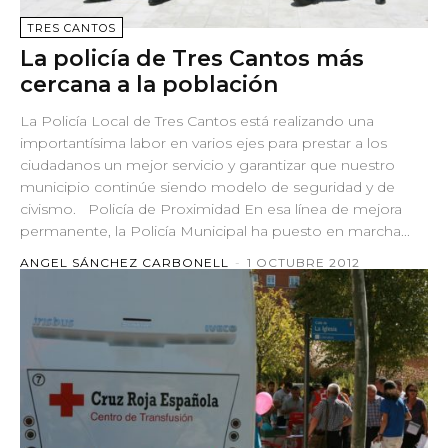
TRES CANTOS
La policía de Tres Cantos más
cercana a la población
La Policía Local de Tres Cantos está realizando una
importantísima labor en varios ejes para prestar a los
ciudadanos un mejor servicio y garantizar que nuestro
municipio continúe siendo modelo de seguridad y de
civismo. Policía de Proximidad En esa línea de mejora
permanente, la Policía Municipal ha puesto en marcha...
ANGEL SÁNCHEZ CARBONELL
-
1 OCTUBRE 2012