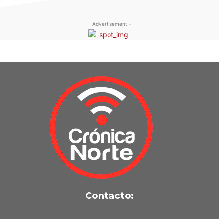
- Advertisement -
Contacto: