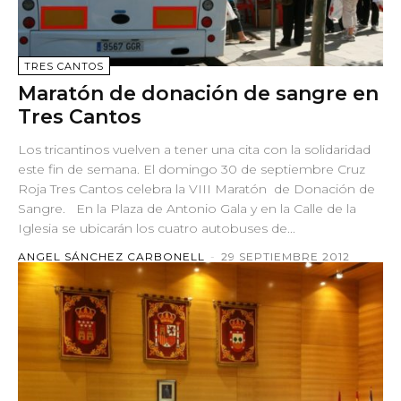
TRES CANTOS
Maratón de donación de sangre en
Tres Cantos
Los tricantinos vuelven a tener una cita con la solidaridad
este fin de semana. El domingo 30 de septiembre Cruz
Roja Tres Cantos celebra la VIII Maratón de Donación de
Sangre. En la Plaza de Antonio Gala y en la Calle de la
Iglesia se ubicarán los cuatro autobuses de...
ANGEL SÁNCHEZ CARBONELL
-
29 SEPTIEMBRE 2012